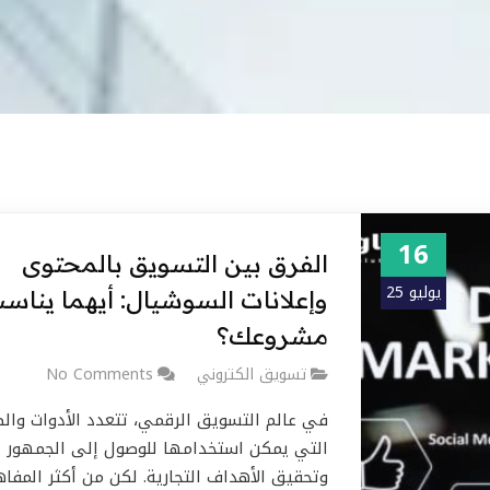
16
الفرق بين التسويق بالمحتوى
يوليو 25
وإعلانات السوشيال: أيهما يناس
مشروعك؟
تسويق الكتروني
No Comments
في عالم التسويق الرقمي، تتعدد الأدوات وال
التي يمكن استخدامها للوصول إلى الجمهور
وتحقيق الأهداف التجارية. لكن من أكثر المفاه