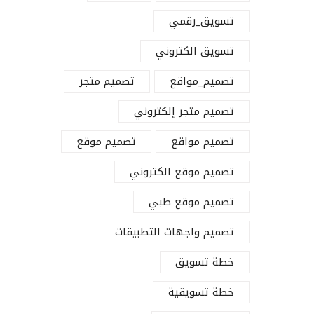
تسويق_رقمي
تسويق الكتروني
تصميم_مواقع
تصميم متجر
تصميم متجر إلكتروني
تصميم مواقع
تصميم موقع
تصميم موقع الكتروني
تصميم موقع طبي
تصميم واجهات التطبيقات
تابعنا على
خطة تسويق
خطة تسويقية