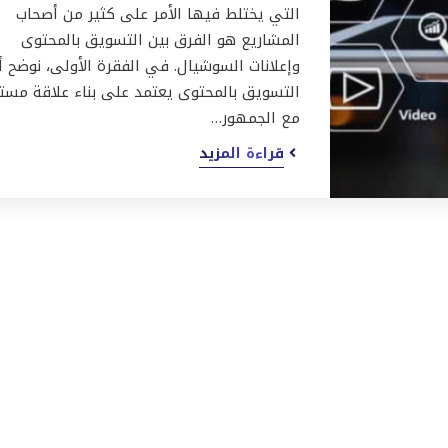
التي يختلط فيها الأمر على كثير من أصحاب
المشاريع هو الفرق بين التسويق بالمحتوى
وإعلانات السوشيال. في الفقرة الأولى، نوضح أ
التسويق بالمحتوى يعتمد على بناء علاقة مست
مع الجمهور…
قراءة المزيد