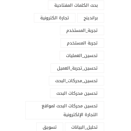
بحث الكلمات المفتاحية
براندينج
تجارة الكترونية
تجربة_المستخدم
تجربة المستخدم
تحسين_العمليات
تحسين_تجربة_العميل
تحسين_محركات_البحث
تحسين محركات البحث
تحسين محركات البحث لمواقع
التجارة الإلكترونية
تحليل_البيانات
تسويق