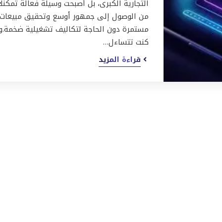
التجارية الكبرى، بل أصبحت وسيلة فعالة تُمكّنك
من الوصول إلى جمهور أوسع وتحقيق مبيعات
مستمرة دون الحاجة لتكاليف تشغيلية ضخمة.وإ
كنت تتساءل…
قراءة المزيد