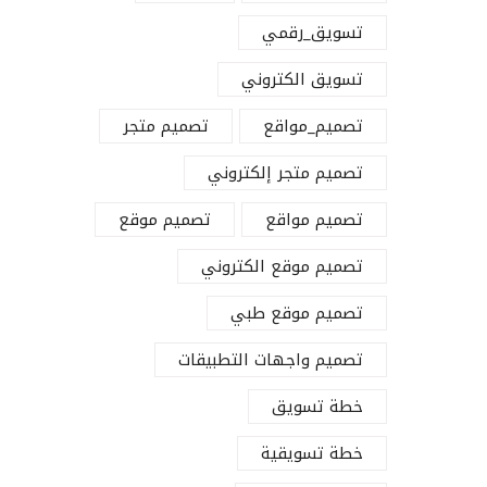
تسويق_رقمي
تسويق الكتروني
تصميم_مواقع
تصميم متجر
تصميم متجر إلكتروني
تصميم مواقع
تصميم موقع
تصميم موقع الكتروني
تصميم موقع طبي
تصميم واجهات التطبيقات
تابعنا على
خطة تسويق
خطة تسويقية