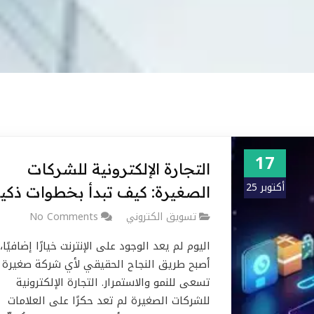
17
التجارة الإلكترونية للشركات
أكتوبر 25
الصغيرة: كيف تبدأ بخطوات ذكي
تسويق الكتروني
No Comments
اليوم لم يعد الوجود على الإنترنت خيارًا إضافيًا،
أصبح طريق النجاح الحقيقي لأي شركة صغيرة
تسعى للنمو والاستمرار. التجارة الإلكترونية
للشركات الصغيرة لم تعد حكرًا على العلامات