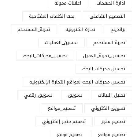
ادارة الصفحات
اعلانات ممولة
التصميم التفاعلي
بحث الكلمات المفتاحية
براندينج
تجارة الكترونية
تجربة_المستخدم
تجربة المستخدم
تحسين_العمليات
تحسين_تجربة_العميل
تحسين_محركات_البحث
تحسين محركات البحث
تحسين محركات البحث لمواقع التجارة الإلكترونية
تحليل_البيانات
تسويق
تسويق_رقمي
تسويق الكتروني
تصميم_مواقع
تصميم متجر
تصميم متجر إلكتروني
تصميم مواقع
تصميم موقع