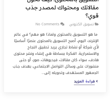
مقالاتك ومحتواك لمصدر جذب
قوي؟
تسويق الكتروني
No Comments
ما هو التسويق بالمحتوى ولماذا هو مهم؟ في عالم
الإنترنت اليوم، أصبح التسويق بالمحتوى عنصرًا أساسيًا
لأي شركة أو نشاط تجاري يريد تحقيق النجاح
والاستمرارية. الفكرة ببساطة هي إنشاء ونشر محتوى
هادف، سواء كان مقالات، فيديوهات، صور، أو حتى
منشورات على وسائل التواصل الاجتماعي، بهدف جذب
الجمهور المستهدف وتحويله إلى…
قراءة المزيد