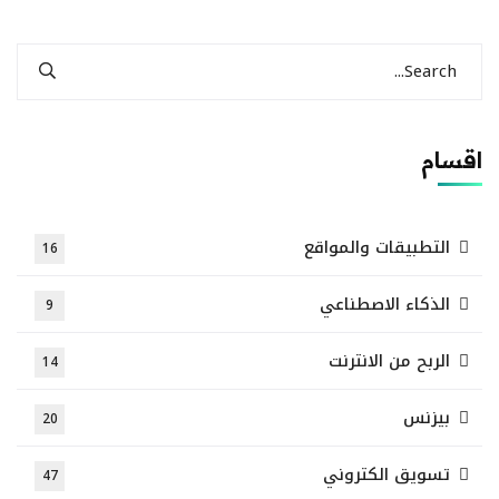
اقسام
التطبيقات والمواقع
16
الذكاء الاصطناعي
9
الربح من الانترنت
14
بيزنس
20
تسويق الكتروني
47