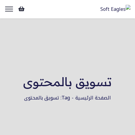
تسويق بالمحتوى
الصفحة الرئيسية
Tag: تسويق بالمحتوى