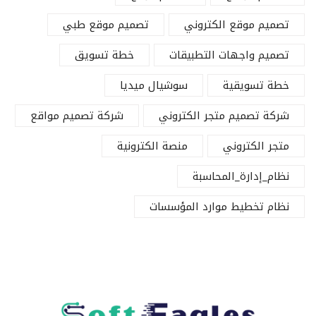
تصميم موقع الكتروني
تصميم موقع طبي
تصميم واجهات التطبيقات
خطة تسويق
خطة تسويقية
سوشيال ميديا
شركة تصميم متجر الكتروني
شركة تصميم مواقع
متجر الكتروني
منصة الكترونية
نظام_إدارة_المحاسبة
نظام تخطيط موارد المؤسسات