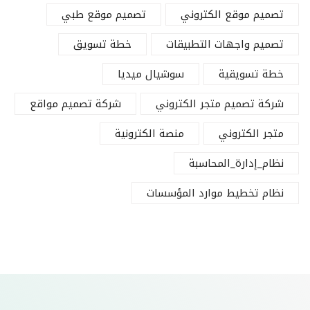
تصميم موقع الكتروني
تصميم موقع طبي
تصميم واجهات التطبيقات
خطة تسويق
خطة تسويقية
سوشيال ميديا
شركة تصميم متجر الكتروني
شركة تصميم مواقع
متجر الكتروني
منصة الكترونية
نظام_إدارة_المحاسبة
نظام تخطيط موارد المؤسسات