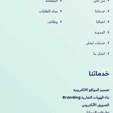
من نحن
المفضلة
خدماتنا
سلة الطلبات
اعمالنا
وظائف
المدونة
خدمات ايجلز
اتصل بنا
خدماتنا
تصميم المواقع الالكترونية
بناء الهويات التجارية Branding
التسويق الألكتروني
تطبيقات الموبايل