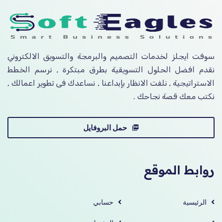
سوفت ايجلز لخدمات التصميم والبرمجة والتسويق الالكتروني
نقدم افضل الحلول التسويقية بطرق مبتكرة , نرسم الخطط
الاستراتيجية , نلفت الانظار بإبداعنا , نساعدك فى تطوير اعمالك ,
نكتب معك قصة نجاحك .
حمل البروفايل
روابط الموقع
الرئيسية
حسابي