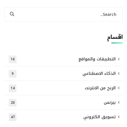
اقسام
التطبيقات والمواقع
16
الذكاء الاصطناعي
9
الربح من الانترنت
14
بيزنس
20
تسويق الكتروني
47