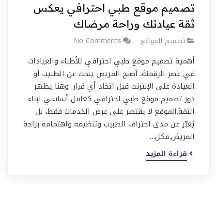
تصميم موقع طبي احترافي يعكس
ثقة عيادتك وراحة مرضاك
تصميم المواقع
No Comments
أهمية تصميم موقع طبي احترافي للأطباء والعيادات
في عصر الرقمنة، أصبح المريض يبحث عن الطبيب أو
العيادة على الإنترنت قبل اتخاذ أي قرار. وهنا يظهر
دور تصميم موقع طبي احترافي كعامل أساسي لبناء
الثقة.الموقع لا يقتصر على عرض الخدمات فقط، بل
يُعبّر عن مدى احتراف الطبيب وتنظيمه واهتمامه براحة
المريض.فكل…
قراءة المزيد