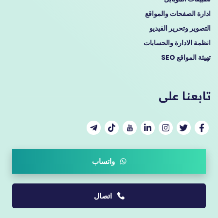
ادارة الصفحات والمواقع
التصوير وتحرير الفيديو
انظمة الادارة والحسابات
تهيئة المواقع SEO
تابعنا على
واتساب
اتصال