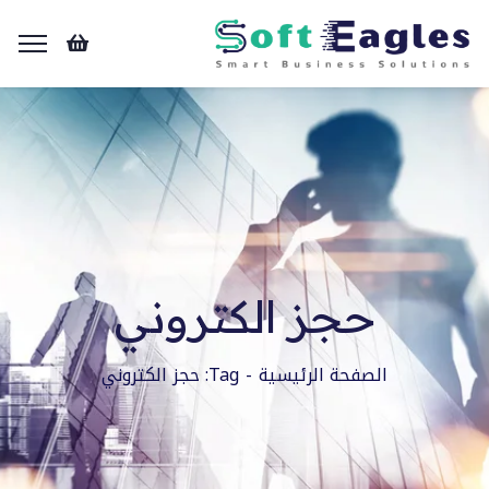
حجز الكتروني
الصفحة الرئيسية
Tag: حجز الكتروني