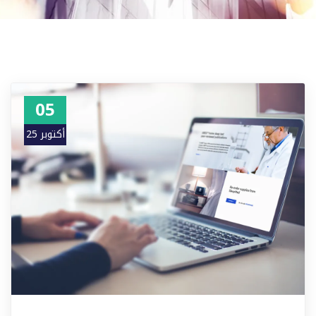
05
أكتوبر 25