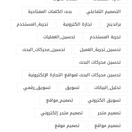
التصميم التفاعلي
بحث الكلمات المفتاحية
براندينج
تجارة الكترونية
تجربة_المستخدم
تجربة المستخدم
تحسين_العمليات
تحسين_تجربة_العميل
تحسين_محركات_البحث
تحسين محركات البحث
تحسين محركات البحث لمواقع التجارة الإلكترونية
تحليل_البيانات
تسويق
تسويق_رقمي
تسويق الكتروني
تصميم_مواقع
تصميم متجر
تصميم متجر إلكتروني
تصميم مواقع
تصميم موقع