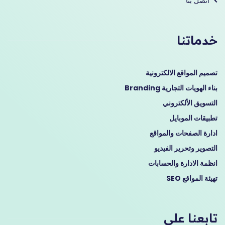
اتصل بنا
خدماتنا
تصميم المواقع الالكترونية
بناء الهويات التجارية Branding
التسويق الألكتروني
تطبيقات الموبايل
ادارة الصفحات والمواقع
التصوير وتحرير الفيديو
انظمة الادارة والحسابات
تهيئة المواقع SEO
تابعنا على