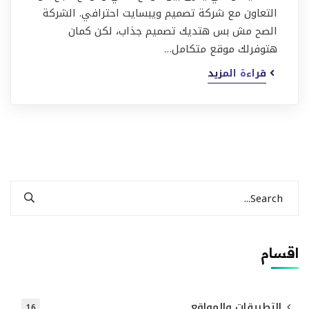
التعاون مع شركة تصميم ويبسايت احترافي. الشركة
الصح مش بس هتديك تصميم جذاب، لكن كمان
هتوفرلك موقع متكامل…
قراءة المزيد
اقسام
التطبيقات والمواقع
16