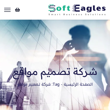
شركة تصميم مواقع
الصفحة الرئيسية
Tag: شركة تصميم مواقع