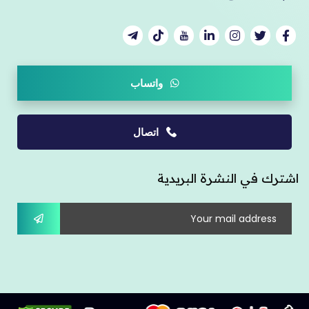
واتساب
اتصال
اشترك في النشرة البريدية