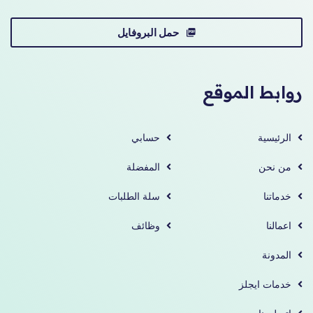
حمل البروفايل
روابط الموقع
الرئيسية
حسابي
من نحن
المفضلة
خدماتنا
سلة الطلبات
اعمالنا
وظائف
المدونة
خدمات ايجلز