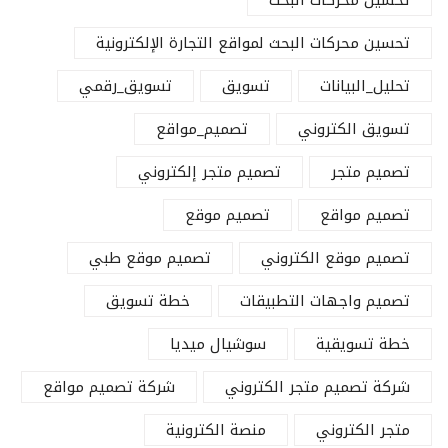
تحسين محركات البحث
تحسين محركات البحث لمواقع التجارة الإلكترونية
تحليل_البيانات
تسويق
تسويق_رقمي
تسويق الكتروني
تصميم_مواقع
تصميم متجر
تصميم متجر إلكتروني
تصميم مواقع
تصميم موقع
تصميم موقع الكتروني
تصميم موقع طبي
تصميم واجهات التطبيقات
خطة تسويق
خطة تسويقية
سوشيال ميديا
شركة تصميم متجر الكتروني
شركة تصميم مواقع
متجر الكتروني
منصة الكترونية