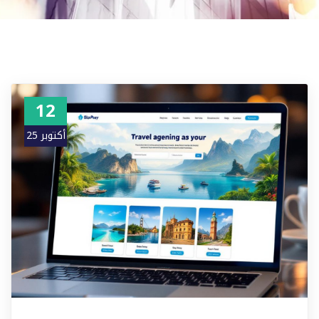
12
أكتوبر 25