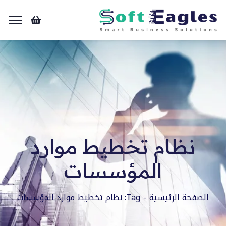
نظام تخطيط موارد
المؤسسات
الصفحة الرئيسية
Tag: نظام تخطيط موارد المؤسسات