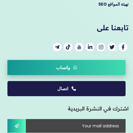
تهيئة المواقع SEO
تابعنا على
واتساب
اتصال
اشترك في النشرة البريدية