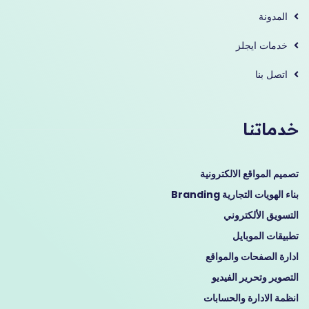
المدونة
خدمات ايجلز
اتصل بنا
خدماتنا
تصميم المواقع الالكترونية
بناء الهويات التجارية Branding
التسويق الألكتروني
تطبيقات الموبايل
ادارة الصفحات والمواقع
التصوير وتحرير الفيديو
انظمة الادارة والحسابات