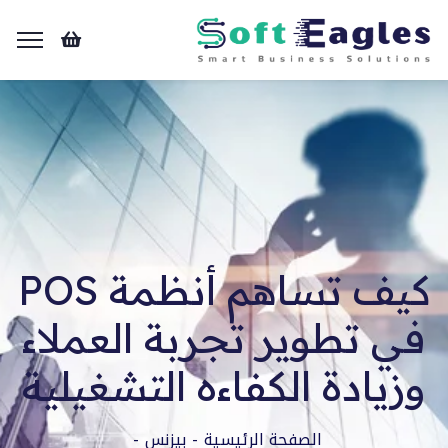
كيف تساهم أنظمة POS
في تطوير تجربة العملاء
وزيادة الكفاءه التشغيلية
الصفحة الرئيسية
بيزنس