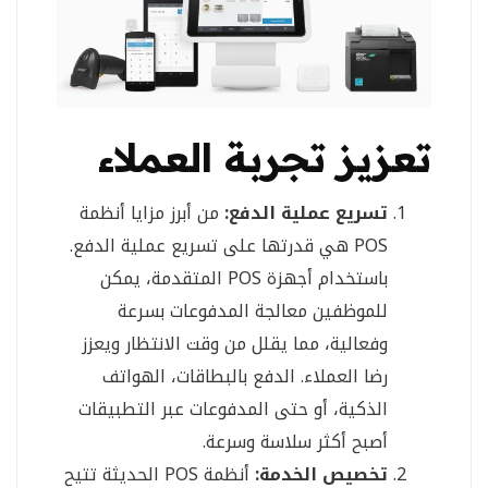
تعزيز تجربة العملاء
تسريع عملية الدفع:
من أبرز مزايا أنظمة
POS هي قدرتها على تسريع عملية الدفع.
باستخدام أجهزة POS المتقدمة، يمكن
للموظفين معالجة المدفوعات بسرعة
وفعالية، مما يقلل من وقت الانتظار ويعزز
رضا العملاء. الدفع بالبطاقات، الهواتف
الذكية، أو حتى المدفوعات عبر التطبيقات
أصبح أكثر سلاسة وسرعة.
تخصيص الخدمة:
أنظمة POS الحديثة تتيح