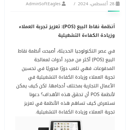
28 أغسطس، 2024
AdminSoftEagles
أنظمة نقاط البيع (POS): تعزيز تجربة العملاء
وزيادة الكفاءة التشغيلية
في عصر التكنولوجيا الحديثة، أصبحت أنظمة نقاط
البيع (POS) أكثر من مجرد أدوات لمعالجة
المدفوعات. فهي تلعب دورًا محوريًا في تحسين
تجربة العملاء وزيادة الكفاءة التشغيلية في
الأعمال التجارية بمختلف أحجامها. لكن كيف يمكن
لأنظمة POS أن تحقق هذه الأهداف؟ دعونا
نستعرض كيف تساهم هذه الأنظمة في تعزيز
تجربة العملاء وزيادة الكفاءة التشغيلية.