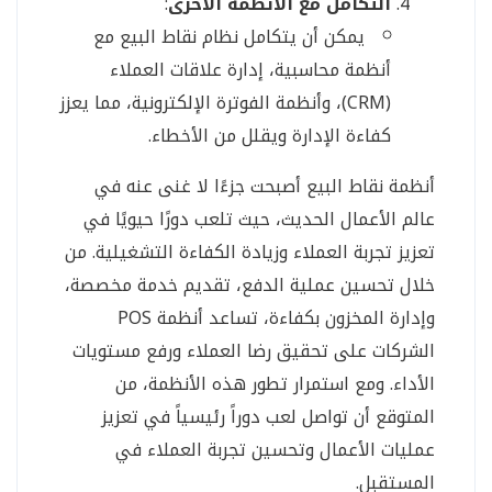
التكامل مع الأنظمة الأخرى
:
يمكن أن يتكامل نظام نقاط البيع مع
أنظمة محاسبية، إدارة علاقات العملاء
(CRM)، وأنظمة الفوترة الإلكترونية، مما يعزز
كفاءة الإدارة ويقلل من الأخطاء.
أنظمة نقاط البيع أصبحت جزءًا لا غنى عنه في
عالم الأعمال الحديث، حيث تلعب دورًا حيويًا في
تعزيز تجربة العملاء وزيادة الكفاءة التشغيلية. من
خلال تحسين عملية الدفع، تقديم خدمة مخصصة،
وإدارة المخزون بكفاءة، تساعد أنظمة POS
الشركات على تحقيق رضا العملاء ورفع مستويات
الأداء. ومع استمرار تطور هذه الأنظمة، من
المتوقع أن تواصل لعب دوراً رئيسياً في تعزيز
عمليات الأعمال وتحسين تجربة العملاء في
المستقبل.