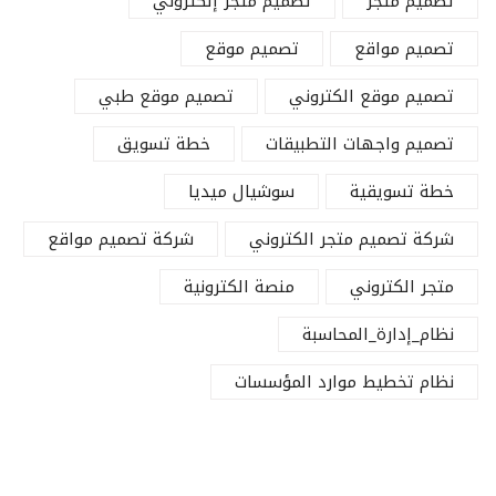
تصميم متجر
تصميم متجر إلكتروني
تصميم مواقع
تصميم موقع
تصميم موقع الكتروني
تصميم موقع طبي
تصميم واجهات التطبيقات
خطة تسويق
خطة تسويقية
سوشيال ميديا
شركة تصميم متجر الكتروني
شركة تصميم مواقع
متجر الكتروني
منصة الكترونية
نظام_إدارة_المحاسبة
نظام تخطيط موارد المؤسسات