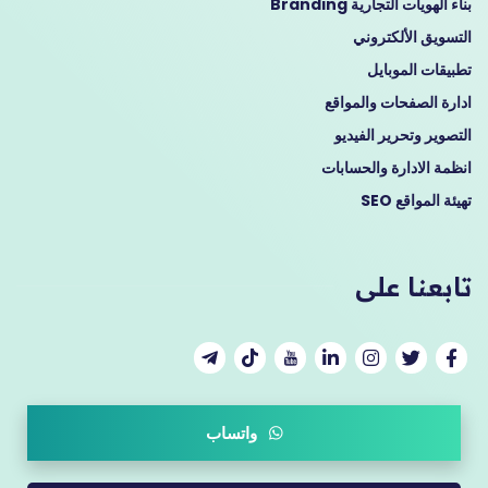
بناء الهويات التجارية Branding
التسويق الألكتروني
تطبيقات الموبايل
ادارة الصفحات والمواقع
التصوير وتحرير الفيديو
انظمة الادارة والحسابات
تهيئة المواقع SEO
تابعنا على
واتساب