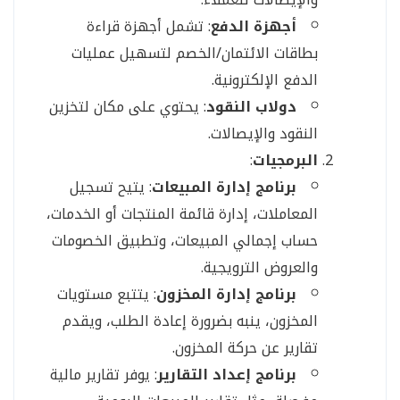
أجهزة الدفع
: تشمل أجهزة قراءة
بطاقات الائتمان/الخصم لتسهيل عمليات
الدفع الإلكترونية.
دولاب النقود
: يحتوي على مكان لتخزين
النقود والإيصالات.
البرمجيات
:
برنامج إدارة المبيعات
: يتيح تسجيل
المعاملات، إدارة قائمة المنتجات أو الخدمات،
حساب إجمالي المبيعات، وتطبيق الخصومات
والعروض الترويجية.
برنامج إدارة المخزون
: يتتبع مستويات
المخزون، ينبه بضرورة إعادة الطلب، ويقدم
تقارير عن حركة المخزون.
برنامج إعداد التقارير
: يوفر تقارير مالية