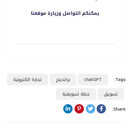
يمكنكم التواصل وزيارة موقعنا
Tags:
chatGPT
براندينج
تجارة الكترونية
تسويق
خطة تسويقية
Share: