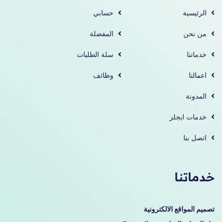
الرئيسية
حسابي
من نحن
المفضلة
خدماتنا
سلة الطلبات
اعمالنا
وظائف
المدونة
خدمات ايجلز
اتصل بنا
خدماتنا
تصميم المواقع الالكترونية