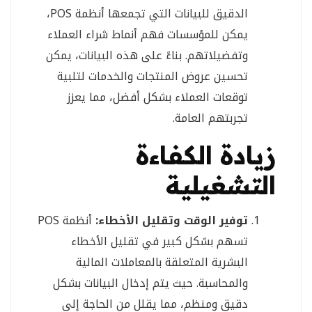
الدقيق للبيانات التي تجمعها أنظمة POS،
يمكن للمؤسسات فهم أنماط شراء العملاء
وتفضيلاتهم. بناءً على هذه البيانات، يمكن
تحسين عروض المنتجات والخدمات لتلبية
توقعات العملاء بشكل أفضل، مما يعزز
تجربتهم العامة.
زيادة الكفاءة
التشغيلية
توفير الوقت وتقليل الأخطاء:
أنظمة POS
تسهم بشكل كبير في تقليل الأخطاء
البشرية المتعلقة بالمعاملات المالية
والمحاسبة. حيث يتم إدخال البيانات بشكل
دقيق ومنظم، مما يقلل من الحاجة إلى