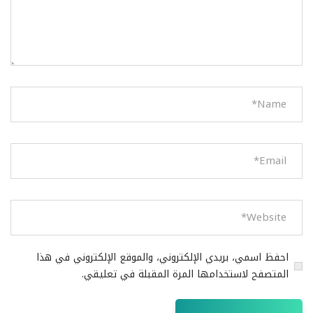
احفظ اسمي، بريدي الإلكتروني، والموقع الإلكتروني في هذا
المتصفح لاستخدامها المرة المقبلة في تعليقي.