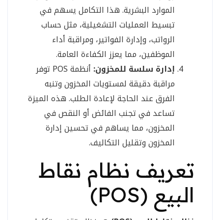
الموارد البشرية. هذا التكامل يسهم في
تبسيط العمليات التشغيلية، مثل حساب
الرواتب، وإدارة الفواتير، ومراقبة أداء
الموظفين، مما يعزز الكفاءة العامة.
إدارة سلسة للمخزون:
أنظمة POS توفر
مراقبة دقيقة لمستويات المخزون وتنبه
الفرق عند الحاجة لإعادة الطلب. هذه الميزة
تساعد في تجنب الفائض أو النقص في
المخزون، مما يساهم في تحسين إدارة
المخزون وتقليل التكاليف.
تعريف نظام نقاط
البيع (POS)