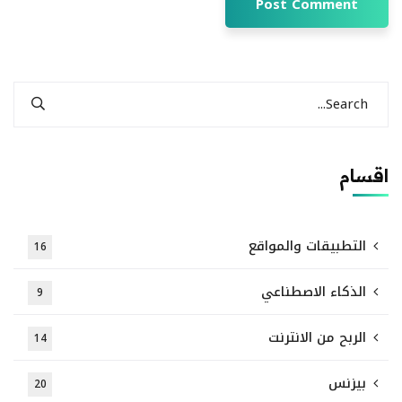
اقسام
التطبيقات والمواقع
16
الذكاء الاصطناعي
9
الربح من الانترنت
14
بيزنس
20