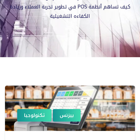
كيف تساهم أنظمة POS في تطوير تجربة العملاء وزيادة
الكفاءه التشغيلية
بيزنس
تكنولوجيا