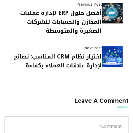
Previous Post
أفضل حلول ERP لإدارة عمليات
المخازن والحسابات للشركات
الصغيرة والمتوسطة
Next Post
اختيار نظام CRM المناسب: نصائح
لإدارة علاقات العملاء بكفاءة
Leave A Comment