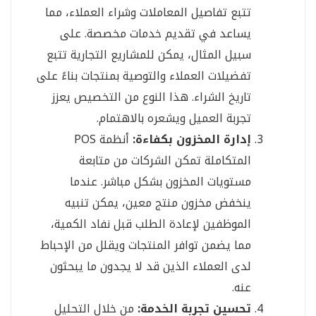
تتبع تفاصيل المعاملات وشراء العملاء، مما
يساعد في تقديم خدمات مخصصة. على
سبيل المثال، يمكن للمشاريع التجارية تتبع
تفضيلات العملاء والتوصية بمنتجات بناءً على
تاريخ الشراء. هذا النوع من التخصيص يعزز
تجربة العميل ويشعره بالاهتمام.
إدارة المخزون بكفاءة:
أنظمة POS
المتكاملة تمكن الشركات من متابعة
مستويات المخزون بشكل مباشر. عندما
ينخفض مخزون منتج معين، يمكن تنبيه
الموظفين لإعادة الطلب قبل نفاد الكمية،
مما يضمن توافر المنتجات ويقلل من الإحباط
لدى العملاء الذين قد لا يجدون ما يبحثون
عنه.
تحسين تجربة الخدمة:
من خلال التحليل