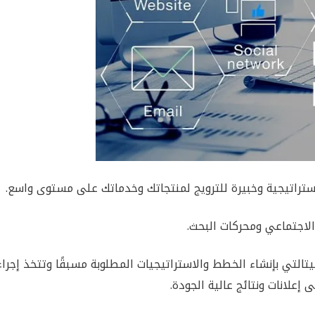
ستراتيجية وخبيرة للترويج لمنتجاتك وخدماتك على مستوى واسع.
لاجتماعي ومحركات البحث.
يتالتي بإنشاء الخطط والاستراتيجيات المطلوبة مسبقًا وتتخذ إجرا
علانات ونتائج عالية الجودة.