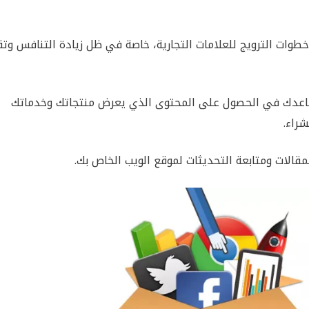
طوات الترويج للعلامات التجارية، خاصة في ظل زيادة التنافس وت
تساعدك في الحصول على المحتوى الذي يعرض منتجاتك وخدماتك
راء.
مقالات ومتابعة التحديثات لموقع الويب الخاص بك.