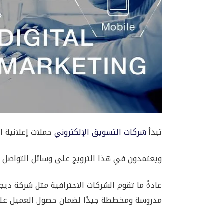
تبدأ
شركات التسويق الإلكتروني
حملات إعلانية ا
ويعتمدون في هذا الترويج على وسائل التواصل ا
عادةً ما تقوم الشركات الاحترافية مثل شركة ديج
مدروسة ومخططة جيدًا لضمان حصول العميل على إ