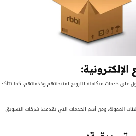
الإلكترونية:
على خدمات متكاملة للترويج لمنتجاتهم وخدماتهم، كما تتأكد 
إعلانات الممولة، ومن أهم الخدمات التي تقدمها شركات التسويق
 تسويقية: