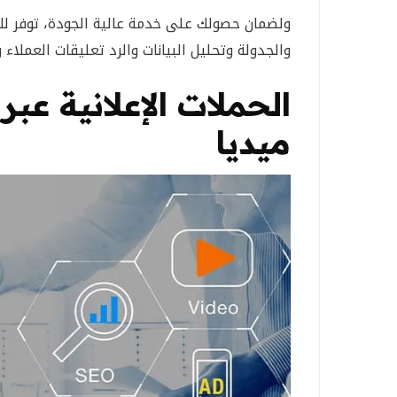
ولضمان حصولك على خدمة عالية الجودة، توفر لك 
والجدولة وتحليل البيانات والرد تعليقات العملاء
الحملات الإعلانية ع
ميديا