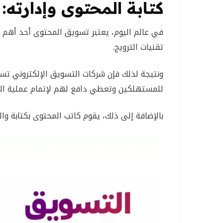
كتابة المحتوى وإدارته:
في عالم اليوم، يعتبر تسويق المحتوى أحد أهم خ
تقنيات الترويج.
ونتيجة لذلك فإن شركات التسويق الإلكتروني 
للمستهلكين وتعطي دافع لهم لإتمام عملية الش
بالإضافة إلى ذلك، يقوم كاتب المحتوى بكتابة وال