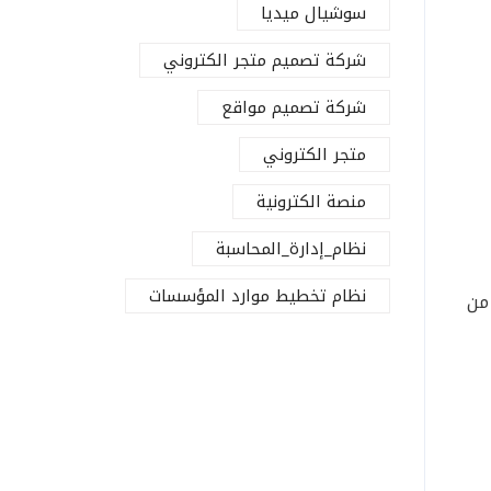
سوشيال ميديا
شركة تصميم متجر الكتروني
شركة تصميم مواقع
متجر الكتروني
منصة الكترونية
نظام_إدارة_المحاسبة
نظام تخطيط موارد المؤسسات
من