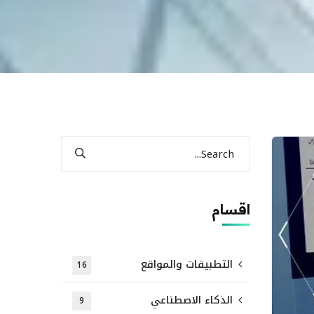
اقسام
التطبيقات والمواقع
16
الذكاء الاصطناعي
9