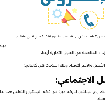
 في الوقت الحالي، وذلك نظرا للتطور التكنولوجي الذي نشهده،
حيث 
تزداد المنافسة في السوق التجارية أيضا.
أفضل والأكثر أهمية، وتلك الخدمات هي كالتالي:
ل الاجتماعي:
كتك إلى موظفين لديهم خبرة في فهم الجمهور والتفاعل معه بط
سبة.