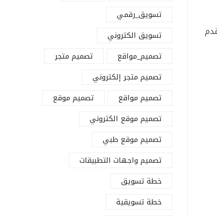
تسويق_رقمي
قدم
تسويق الكتروني
تصميم_مواقع
تصميم متجر
تصميم متجر إلكتروني
تصميم مواقع
تصميم موقع
تصميم موقع الكتروني
تصميم موقع طبي
تصميم واجهات التطبيقات
خطة تسويق
خطة تسويقية