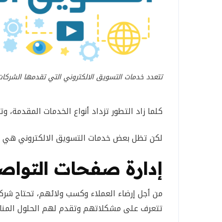
تتعدد خدمات التسويق الالكتروني التي تقدمها الشركات
كلما زاد التطور تزداد أنواع الخدمات المقدمة، و
لكن تظل بعض خدمات التسويق الالكتروني هي ال
إدارة صفحات التواص
من أجل إرضاء العملاء وكسب ولائهم، تحتاج شر
تتعرف على مشكلاتهم وتقدم لهم الحلول المنا