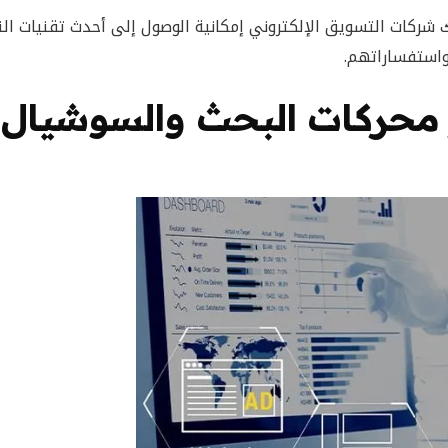
شركات التسويق الإلكتروني إمكانية الوصول إلى أحدث تقنيات ال
 واستفساراتهم.
بر محركات البحث والسوشيال