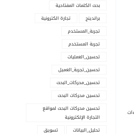
بحث الكلمات المفتاحية
براندينج
تجارة الكترونية
تجربة_المستخدم
تجربة المستخدم
تحسين_العمليات
تحسين_تجربة_العميل
تحسين_محركات_البحث
تحسين محركات البحث
تحسين محركات البحث لمواقع
ءات
التجارة الإلكترونية
تحليل_البيانات
تسويق