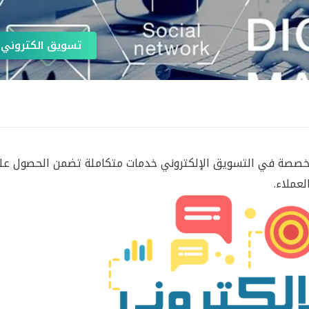
تسويق الكتروني
متخصصة في التسويق الإلكتروني خدمات متكاملة تضمن الحصول ع
لعملاء.