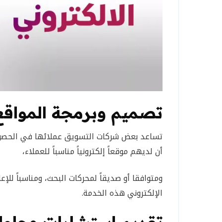
تصميم وبرمجة المواقع 
تساعد بعض شركات التسويق عملائها في الحصول 
أن لديهم موقعاً إلكترونياً مناسباً للعملاء،
ومتوافقا أو صديقاً لمحركات البحث، ومناسباً لل
الإلكتروني هذه الخدمة.
تقديم
استشارات وحلول