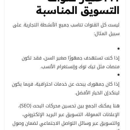
التسويق المناسبة
ليست كل القنوات تناسب جميع الأنشطة التجارية. على
سبيل المثال:
إذا كنت تستهدف جمهورًا صغير السن، فقد تكون
منصات مثل تيك توك وإنستغرام الأنسب.
إذا كان جمهورك يبحث عن خدمات احترافية، فربما يكون
لينكدإن الخيار الأفضل.
هنا يمكنك الجمع بين تحسين محركات البحث (SEO)،
الإعلانات الممولة، التسويق عبر البريد الإلكتروني،
والتسويق عبر وسائل التواصل الاجتماعي لضمان وصول