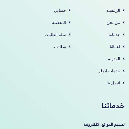
الرئيسية
حسابي
من نحن
المفضلة
خدماتنا
سلة الطلبات
اعمالنا
وظائف
المدونة
خدمات ايجلز
اتصل بنا
خدماتنا
تصميم المواقع الالكترونية