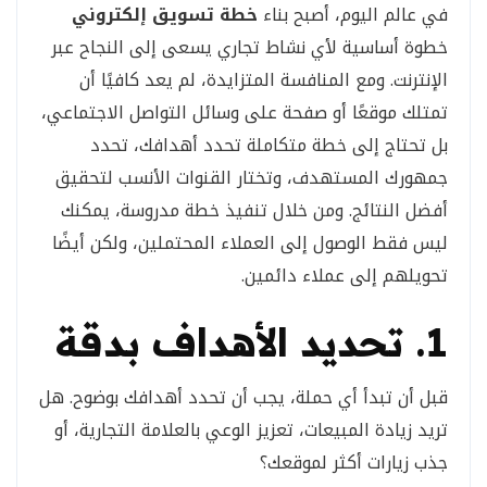
في عالم اليوم، أصبح بناء
خطة تسويق إلكتروني
خطوة أساسية لأي نشاط تجاري يسعى إلى النجاح عبر
الإنترنت. ومع المنافسة المتزايدة، لم يعد كافيًا أن
تمتلك موقعًا أو صفحة على وسائل التواصل الاجتماعي،
بل تحتاج إلى خطة متكاملة تحدد أهدافك، تحدد
جمهورك المستهدف، وتختار القنوات الأنسب لتحقيق
أفضل النتائج. ومن خلال تنفيذ خطة مدروسة، يمكنك
ليس فقط الوصول إلى العملاء المحتملين، ولكن أيضًا
تحويلهم إلى عملاء دائمين.
1. تحديد الأهداف بدقة
قبل أن تبدأ أي حملة، يجب أن تحدد أهدافك بوضوح. هل
تريد زيادة المبيعات، تعزيز الوعي بالعلامة التجارية، أو
جذب زيارات أكثر لموقعك؟