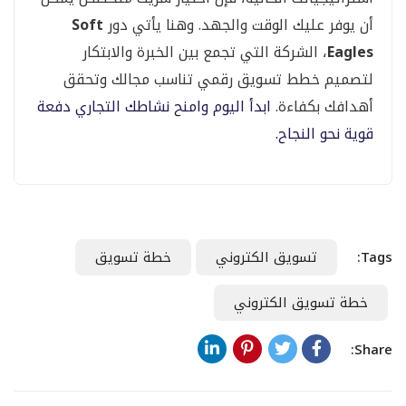
أن يوفر عليك الوقت والجهد. وهنا يأتي دور
Soft
Eagles
، الشركة التي تجمع بين الخبرة والابتكار
لتصميم خطط تسويق رقمي تناسب مجالك وتحقق
أهدافك بكفاءة.
ابدأ اليوم وامنح نشاطك التجاري دفعة
قوية نحو النجاح.
Tags:
تسويق الكتروني
خطة تسويق
خطة تسويق الكتروني
Share: