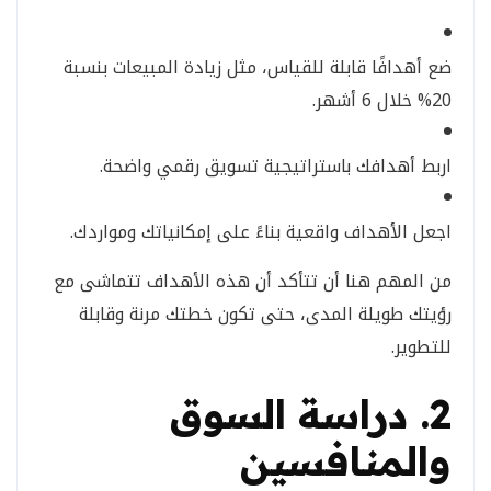
ضع أهدافًا قابلة للقياس، مثل زيادة المبيعات بنسبة
20% خلال 6 أشهر.
اربط أهدافك باستراتيجية تسويق رقمي واضحة.
اجعل الأهداف واقعية بناءً على إمكانياتك ومواردك.
من المهم هنا أن تتأكد أن هذه الأهداف تتماشى مع
رؤيتك طويلة المدى، حتى تكون خطتك مرنة وقابلة
للتطوير.
2. دراسة السوق
والمنافسين