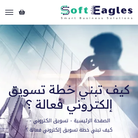
كيف تبني خطة تسويق
إلكتروني فعالة ؟
الصفحة الرئيسية
تسويق الكتروني
كيف تبني خطة تسويق إلكتروني فعالة ؟