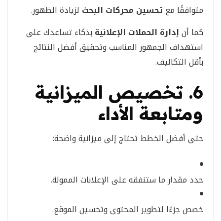
متوافقًا مع
تحسين محركات البحث
لزيادة الظهور.
كما أن
إدارة الحملات الإعلانية
بذكاء تساعدك على
استهداف الجمهور المناسب وتحقيق أفضل النتائج
بأقل التكاليف.
6. تخصيص الميزانية
ومتابعة الأداء
حتى أفضل الخطط تحتاج إلى ميزانية واضحة:
حدد مقدار ما ستنفقه على الإعلانات الممولة.
خصص جزءًا لتطوير المحتوى وتحسين الموقع.