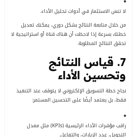
لا تنسَ الاستثمار في أدوات تحليل الأداء.
من خلال متابعة النتائج بشكل دوري، يمكنك تعديل
خطتك بسرعة إذا لاحظت أن هناك قناة أو استراتيجية لا
تحقق النتائج المطلوبة.
7. قياس النتائج
وتحسين الأداء
نجاح خطة التسويق الإلكتروني لا يتوقف عند التنفيذ
فقط، بل يعتمد أيضًا على التحسين المستمر:
راقب مؤشرات الأداء الرئيسية (KPIs) مثل معدل
التحويل، عدد الزيارات، والتفاعل.