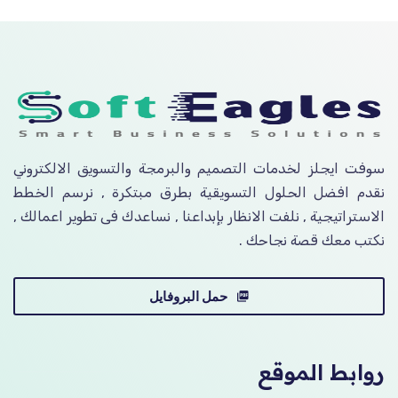
سوفت ايجلز لخدمات التصميم والبرمجة والتسويق الالكتروني
نقدم افضل الحلول التسويقية بطرق مبتكرة , نرسم الخطط
الاستراتيجية , نلفت الانظار بإبداعنا , نساعدك فى تطوير اعمالك ,
نكتب معك قصة نجاحك .
حمل البروفايل
روابط الموقع