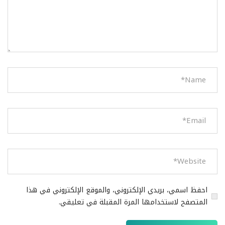
احفظ اسمي، بريدي الإلكتروني، والموقع الإلكتروني في هذا
المتصفح لاستخدامها المرة المقبلة في تعليقي.