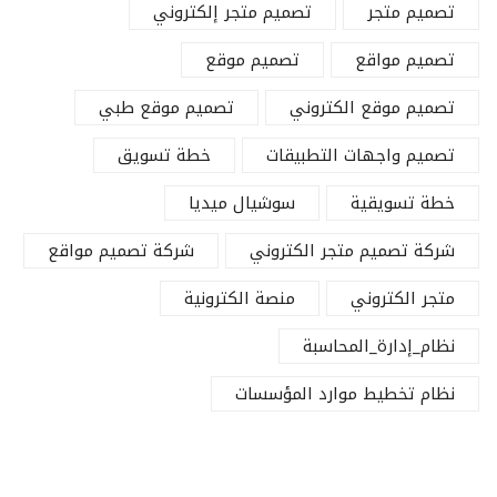
تصميم متجر
تصميم متجر إلكتروني
تصميم مواقع
تصميم موقع
تصميم موقع الكتروني
تصميم موقع طبي
تصميم واجهات التطبيقات
خطة تسويق
خطة تسويقية
سوشيال ميديا
شركة تصميم متجر الكتروني
شركة تصميم مواقع
متجر الكتروني
منصة الكترونية
نظام_إدارة_المحاسبة
نظام تخطيط موارد المؤسسات