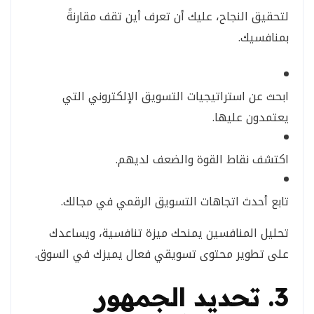
لتحقيق النجاح، عليك أن تعرف أين تقف مقارنةً
بمنافسيك.
ابحث عن استراتيجيات التسويق الإلكتروني التي
يعتمدون عليها.
اكتشف نقاط القوة والضعف لديهم.
تابع أحدث اتجاهات التسويق الرقمي في مجالك.
تحليل المنافسين يمنحك ميزة تنافسية، ويساعدك
على تطوير محتوى تسويقي فعال يميزك في السوق.
3. تحديد الجمهور