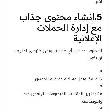
أكبر.
5.
إنشاء محتوى جذاب
مع إدارة الحملات
الإعلانية
المحتوى هو قلب أي خطة تسويق إلكتروني. لذا يجب
أن يكون:
ذا قيمة، ويحل مشكلة حقيقية للجمهور.
متنوعًا بين المقالات، الفيديوهات، الإنفوجرافيك،
والبودكاست.