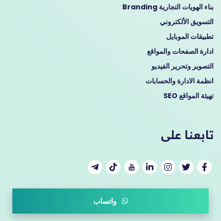
بناء الهويات التجارية Branding
التسويق الألكتروني
تطبيقات الموبايل
ادارة الصفحات والمواقع
التصوير وتحرير الفيديو
انظمة الادارة والحسابات
تهيئة المواقع SEO
تابعنا على
واتساب