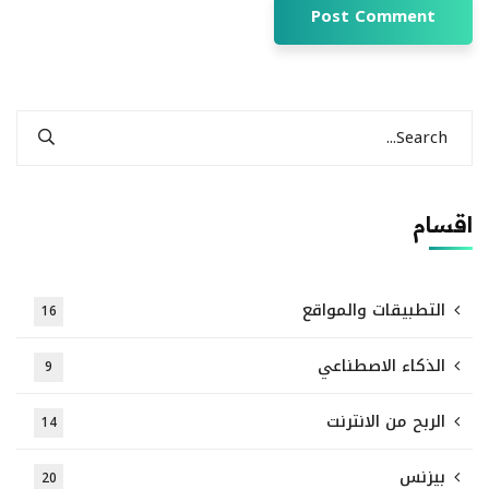
اقسام
التطبيقات والمواقع
16
الذكاء الاصطناعي
9
الربح من الانترنت
14
بيزنس
20