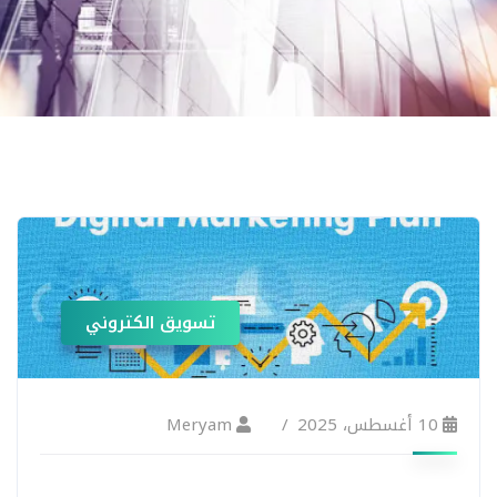
تسويق الكتروني
10 أغسطس، 2025
Meryam