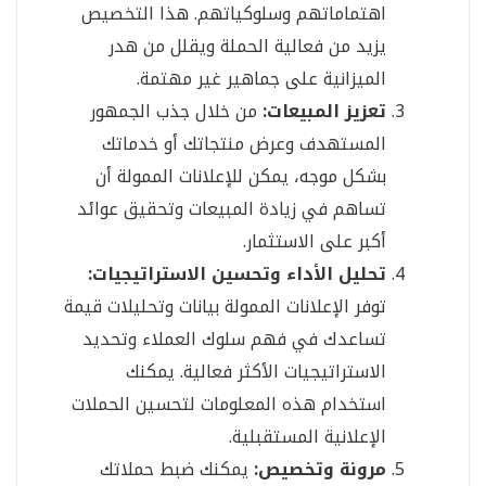
اهتماماتهم وسلوكياتهم. هذا التخصيص
يزيد من فعالية الحملة ويقلل من هدر
الميزانية على جماهير غير مهتمة.
تعزيز المبيعات:
من خلال جذب الجمهور
المستهدف وعرض منتجاتك أو خدماتك
بشكل موجه، يمكن للإعلانات الممولة أن
تساهم في زيادة المبيعات وتحقيق عوائد
أكبر على الاستثمار.
تحليل الأداء وتحسين الاستراتيجيات:
توفر الإعلانات الممولة بيانات وتحليلات قيمة
تساعدك في فهم سلوك العملاء وتحديد
الاستراتيجيات الأكثر فعالية. يمكنك
استخدام هذه المعلومات لتحسين الحملات
الإعلانية المستقبلية.
مرونة وتخصيص:
يمكنك ضبط حملاتك