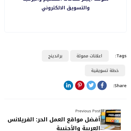
والتسويق الالكتروني
Tags:
اعلانات ممولة
براندينج
خطة تسويقية
Share:
Previous Post
أفضل مواقع العمل الحر: الفريلانس
العربية والأجنبية