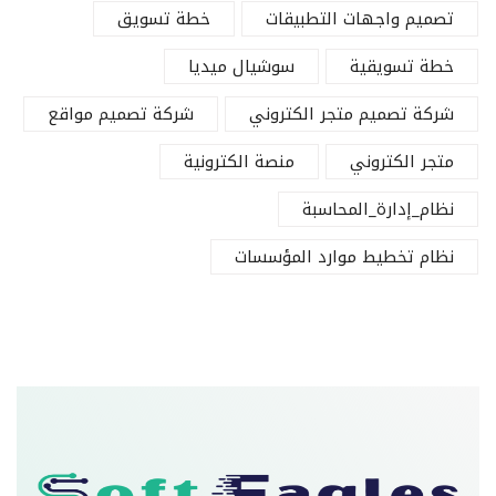
تصميم واجهات التطبيقات
خطة تسويق
خطة تسويقية
سوشيال ميديا
شركة تصميم متجر الكتروني
شركة تصميم مواقع
متجر الكتروني
منصة الكترونية
نظام_إدارة_المحاسبة
نظام تخطيط موارد المؤسسات