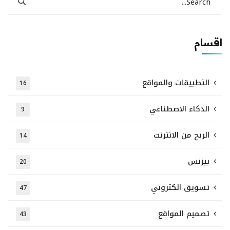
اقسام
التطبيقات والمواقع
16
الذكاء الاصطناعي
9
الربح من الانترنت
14
بيزنس
20
تسويق الكتروني
47
تصميم المواقع
43