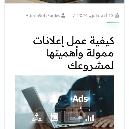
13 أغسطس، 2024
AdminSoftEagles
كيفية عمل إعلانات
ممولة وأهميتها
لمشروعك