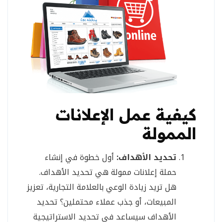
كيفية عمل الإعلانات
الممولة
تحديد الأهداف:
أول خطوة في إنشاء
حملة إعلانات ممولة هي تحديد الأهداف.
هل تريد زيادة الوعي بالعلامة التجارية، تعزيز
المبيعات، أو جذب عملاء محتملين؟ تحديد
الأهداف سيساعد في تحديد الاستراتيجية