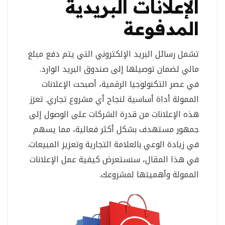
الإعلانات البريدية
المدفوعة
تشمل رسائل البريد الإلكتروني التي يتم دفع مبلغ
مالي لضمان توصيلها إلى صندوق البريد الوارد.
في عصر التكنولوجيا الرقمية، أصبحت الإعلانات
الممولة أداة أساسية لنجاح أي مشروع تجاري. تعزز
هذه الإعلانات من قدرة الشركات على الوصول إلى
جمهور مستهدف بشكل أكثر فعالية، مما يسهم
في زيادة الوعي بالعلامة التجارية وتعزيز المبيعات.
في هذا المقال، سنستعرض كيفية عمل الإعلانات
الممولة وأهميتها لمشروعك.