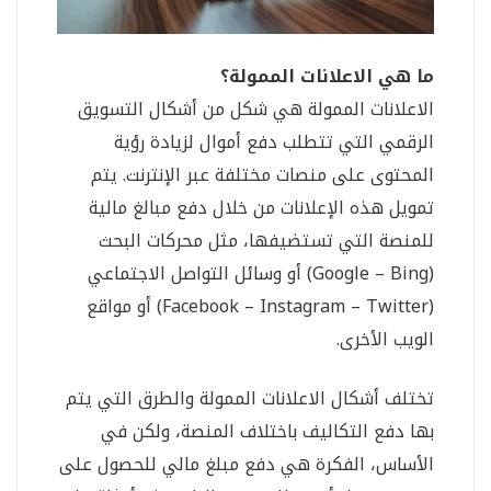
ما هي الاعلانات الممولة؟
الاعلانات الممولة هي شكل من أشكال التسويق
الرقمي التي تتطلب دفع أموال لزيادة رؤية
المحتوى على منصات مختلفة عبر الإنترنت. يتم
تمويل هذه الإعلانات من خلال دفع مبالغ مالية
للمنصة التي تستضيفها، مثل محركات البحث
(Google – Bing) أو وسائل التواصل الاجتماعي
(Facebook – Instagram – Twitter) أو مواقع
الويب الأخرى.
تختلف أشكال الاعلانات الممولة والطرق التي يتم
بها دفع التكاليف باختلاف المنصة، ولكن في
الأساس، الفكرة هي دفع مبلغ مالي للحصول على