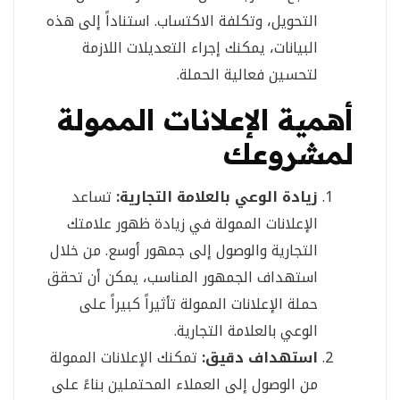
التحويل، وتكلفة الاكتساب. استناداً إلى هذه
البيانات، يمكنك إجراء التعديلات اللازمة
لتحسين فعالية الحملة.
أهمية الإعلانات الممولة
لمشروعك
زيادة الوعي بالعلامة التجارية:
تساعد
الإعلانات الممولة في زيادة ظهور علامتك
التجارية والوصول إلى جمهور أوسع. من خلال
استهداف الجمهور المناسب، يمكن أن تحقق
حملة الإعلانات الممولة تأثيراً كبيراً على
الوعي بالعلامة التجارية.
استهداف دقيق:
تمكنك الإعلانات الممولة
من الوصول إلى العملاء المحتملين بناءً على