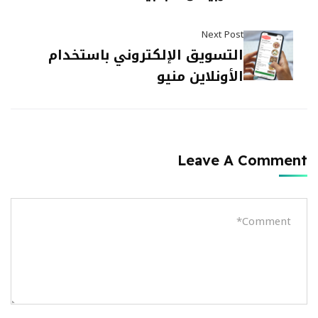
Next Post
التسويق الإلكتروني باستخدام
الأونلاين منيو
Leave A Comment