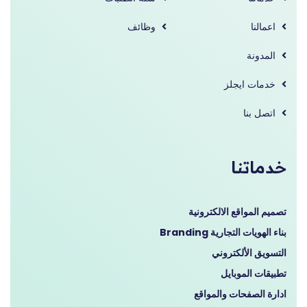
اعمالنا
وظائف
المدونة
خدمات ايجلز
اتصل بنا
خدماتنا
تصميم المواقع الالكترونية
بناء الهويات التجارية Branding
التسويق الألكتروني
تطبيقات الموبايل
ادارة الصفحات والمواقع