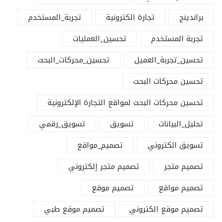
براندينج
تجارة الكترونية
تجربة_المستخدم
تجربة المستخدم
تحسين_العمليات
تحسين_تجربة_العميل
تحسين_محركات_البحث
تحسين محركات البحث
تحسين محركات البحث لمواقع التجارة الإلكترونية
تحليل_البيانات
تسويق
تسويق_رقمي
تسويق الكتروني
تصميم_مواقع
تصميم متجر
تصميم متجر إلكتروني
تصميم مواقع
تصميم موقع
تصميم موقع الكتروني
تصميم موقع طبي