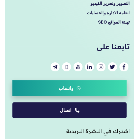
التصوير وتحرير الفيديو
انظمة الادارة والحسابات
تهيئة المواقع SEO
تابعنا على
واتساب
اتصال
اشترك في النشرة البريدية