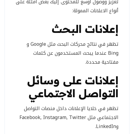
تعزيز ووصول أوسع للمحتوى. إليك بعض أمثلة على
أنواع الاعلانات الممولة:
إعلانات البحث
تظهر في نتائج محركات البحث مثل Google و
Bing عندما يبحث المستخدمون عن كلمات
مفتاحية محددة.
إعلانات على وسائل
التواصل الاجتماعي
تظهر في خلايا الإعلانات داخل منصات التواصل
الاجتماعي مثل Facebook, Instagram, Twitter
وLinkedIn.