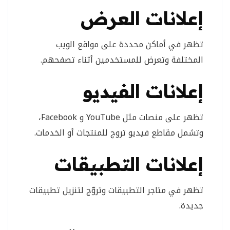
إعلانات العرض
تظهر في أماكن محددة على مواقع الويب
المختلفة وتعرض للمستخدمين أثناء تصفحهم.
إعلانات الفيديو
تظهر على منصات مثل YouTube و Facebook،
وتشمل مقاطع فيديو تروج للمنتجات أو الخدمات.
إعلانات التطبيقات
تظهر في متاجر التطبيقات وتروّج لتنزيل تطبيقات
جديدة.