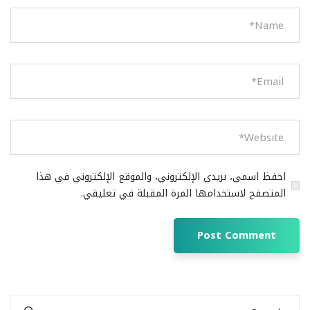
احفظ اسمي، بريدي الإلكتروني، والموقع الإلكتروني في هذا
المتصفح لاستخدامها المرة المقبلة في تعليقي.