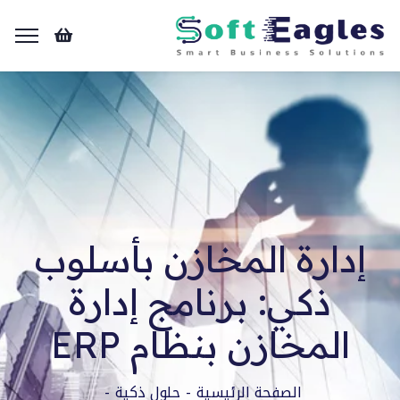
إدارة المخازن بأسلوب
ذكي: برنامج إدارة
المخازن بنظام ERP
الصفحة الرئيسية
حلول ذكية