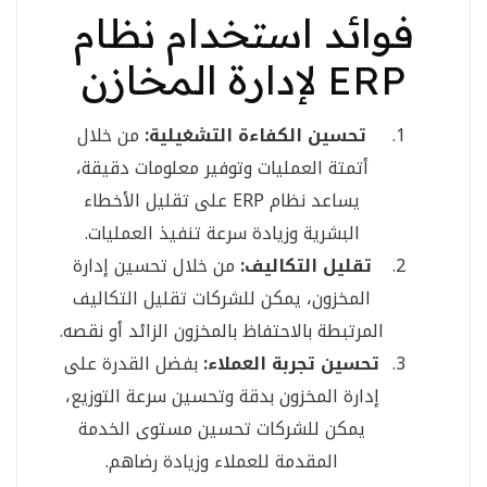
فوائد استخدام نظام
ERP لإدارة المخازن
تحسين الكفاءة التشغيلية:
من خلال
أتمتة العمليات وتوفير معلومات دقيقة،
يساعد نظام ERP على تقليل الأخطاء
البشرية وزيادة سرعة تنفيذ العمليات.
تقليل التكاليف:
من خلال تحسين إدارة
المخزون، يمكن للشركات تقليل التكاليف
المرتبطة بالاحتفاظ بالمخزون الزائد أو نقصه.
تحسين تجربة العملاء:
بفضل القدرة على
إدارة المخزون بدقة وتحسين سرعة التوزيع،
يمكن للشركات تحسين مستوى الخدمة
المقدمة للعملاء وزيادة رضاهم.