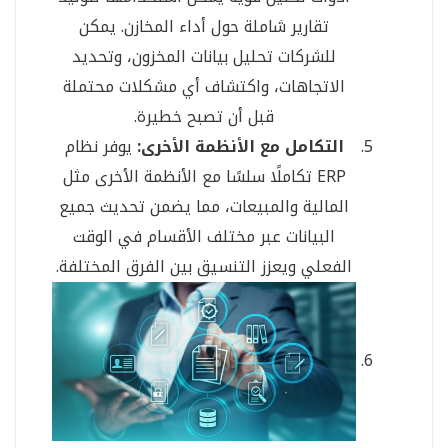
تقارير شاملة حول أداء المخازن. يمكن
للشركات تحليل بيانات المخزون، وتحديد
الاتجاهات، واكتشاف أي مشكلات محتملة
قبل أن تصبح خطيرة.
التكامل مع الأنظمة الأخرى:
يوفر نظام
ERP تكاملًا سلسًا مع الأنظمة الأخرى مثل
المالية والمبيعات، مما يضمن تحديث جميع
البيانات عبر مختلف الأقسام في الوقت
الفعلي ويعزز التنسيق بين الفرق المختلفة.