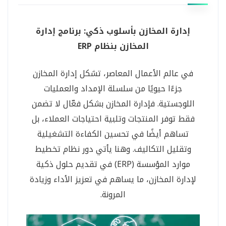
إدارة المخازن بأسلوب ذكي: برنامج إدارة
المخازن بنظام ERP
في عالم الأعمال المعاصر، تشكل إدارة المخازن
جزءًا حيويًا من سلسلة الإمداد والعمليات
اللوجستية. فإدارة المخازن بشكل فعّال لا تضمن
فقط توفر المنتجات وتلبية احتياجات العملاء، بل
تساهم أيضًا في تحسين الكفاءة التشغيلية
وتقليل التكاليف. وهنا يأتي دور نظام تخطيط
موارد المؤسسة (ERP) في تقديم حلول ذكية
لإدارة المخازن، ما يساهم في تعزيز الأداء وزيادة
المرونة.