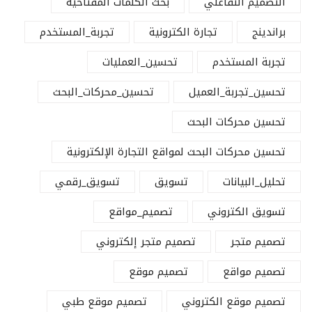
التصميم التفاعلي
بحث الكلمات المفتاحية
براندينج
تجارة الكترونية
تجربة_المستخدم
تجربة المستخدم
تحسين_العمليات
تحسين_تجربة_العميل
تحسين_محركات_البحث
تحسين محركات البحث
تحسين محركات البحث لمواقع التجارة الإلكترونية
تحليل_البيانات
تسويق
تسويق_رقمي
تسويق الكتروني
تصميم_مواقع
تصميم متجر
تصميم متجر إلكتروني
تصميم مواقع
تصميم موقع
تصميم موقع الكتروني
تصميم موقع طبي