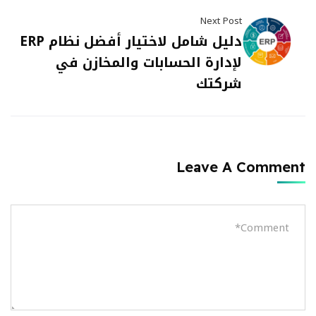
Next Post
دليل شامل لاختيار أفضل نظام ERP
لإدارة الحسابات والمخازن في
شركتك
Leave A Comment