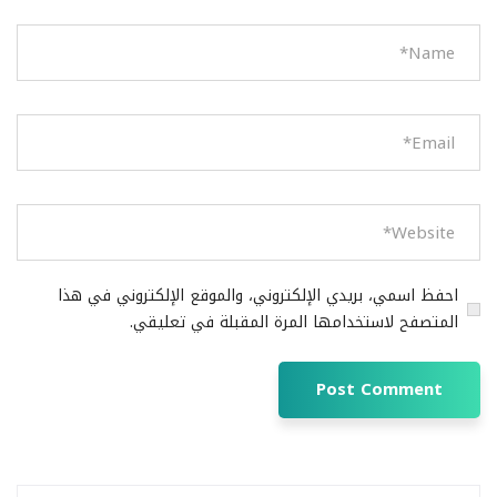
احفظ اسمي، بريدي الإلكتروني، والموقع الإلكتروني في هذا
المتصفح لاستخدامها المرة المقبلة في تعليقي.