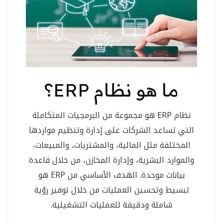
ما هو نظام ERP؟
نظام ERP هو مجموعة من البرمجيات المتكاملة
التي تساعد الشركات على إدارة وتنظيم مواردها
المختلفة مثل المالية، والمشتريات، والمبيعات،
والموارد البشرية، وإدارة المخازن، من خلال قاعدة
بيانات موحدة. الهدف الأساسي من ERP هو
تبسيط وتحسين العمليات من خلال توفير رؤية
شاملة ودقيقة للعمليات التشغيلية.