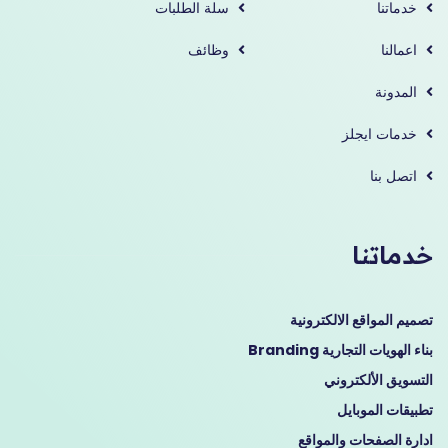
خدماتنا
سلة الطلبات
اعمالنا
وظائف
المدونة
خدمات ايجلز
اتصل بنا
خدماتنا
تصميم المواقع الالكترونية
بناء الهويات التجارية Branding
التسويق الألكتروني
تطبيقات الموبايل
ادارة الصفحات والمواقع