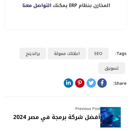
المخازن بنظام ERP يمكنك
التواصل معنا
Tags:
SEO
اعلانات ممولة
براندينج
تسويق
Share:
Previous Post
أفضل شركة برمجة في مصر 2024