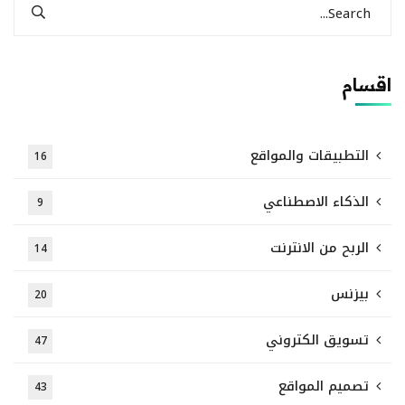
اقسام
التطبيقات والمواقع
16
الذكاء الاصطناعي
9
الربح من الانترنت
14
بيزنس
20
تسويق الكتروني
47
تصميم المواقع
43