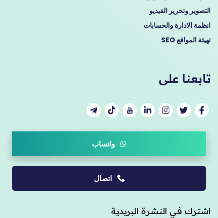
التصوير وتحرير الفيديو
انظمة الادارة والحسابات
تهيئة المواقع SEO
تابعنا على
واتساب
اتصال
اشترك في النشرة البريدية