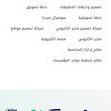
تصميم واجهات التطبيقات
خطة تسويق
خطة تسويقية
سوشيال ميديا
شركة تصميم متجر الكتروني
شركة تصميم مواقع
متجر الكتروني
منصة الكترونية
نظام_إدارة_المحاسبة
نظام تخطيط موارد المؤسسات