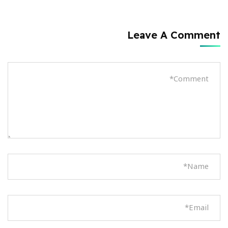
Leave A Comment