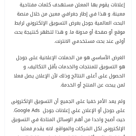
إعلانات يقوم بها المعلن مستهدف كلمات مفتاحية
معينة. و هذا في إطار جغرافي معين من خلال منصة
البحث العالمية جوجل بغرض التسويق الإلكتروني لرابط
موقع أو صفحة أو مدونة ما. و هذا لتظهر كنتيجة بحث
أولى عند بحث مستخدمي الانترنت.
الغرض الأساسي هو من الحملات الإعلانية على جوجل
هو التسويق للمنتجات والخدمات بأقل التكاليف. و
الحصول على أعلى النتائج وذلك لأن الإعلان يصل فعلا
لمن يبحث عن المنتج أو الخدمة.
ولم يعد الأمر خفيا على الجميع أن التسويق الإلكترونى
على جوجل أو الإعلان علي إعلانات جوجل Google Ads.
حيث أصبح واحدا من أهم الوسائل المتاحة في التسويق
الإلكتروني لكل الشركات والمواقع. لانه يقدم فعليا