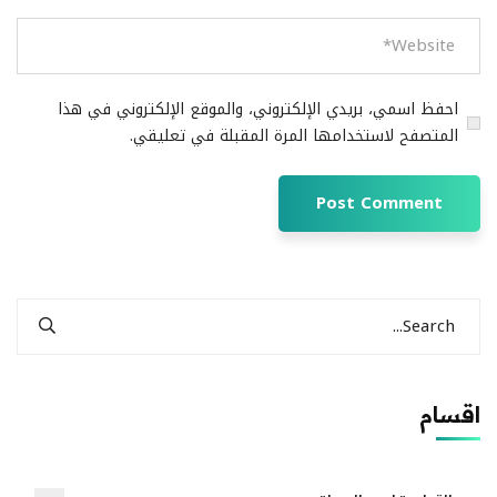
احفظ اسمي، بريدي الإلكتروني، والموقع الإلكتروني في هذا
المتصفح لاستخدامها المرة المقبلة في تعليقي.
اقسام