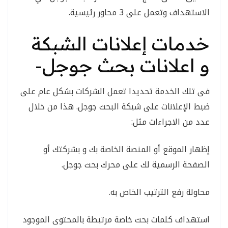
الاستهداف وتعمل على 3 محاور رئيسية.
خدمات إعلانات الشبكة
و اعلانات بحث جوجل-
فى تلك الخدمة تحديدا تعمل الشركات بشكل عام على
ضبط الإعلانات على شبكة البحث جوجل. هذا من خلال
عدد من الاجراءات مثل:
إظهار الموقع أو المنصة الخاصة بك و بشركتك أو
الصفحة الرسمية لك على محرك بحث جوجل.
محاولة رفع الترتيب الخاص به.
استهداف كلمات بحث خاصة مرتبطة بالمحتوى الموجود