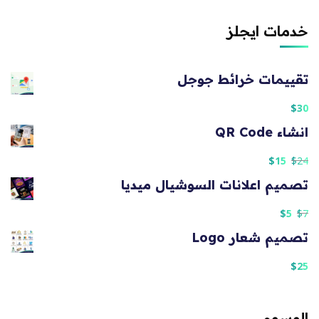
خدمات ايجلز
تقييمات خرائط جوجل
$
30
انشاء QR Code
$
15
$
24
تصميم اعلانات السوشيال ميديا
$
5
$
7
تصميم شعار Logo
$
25
الوسوم