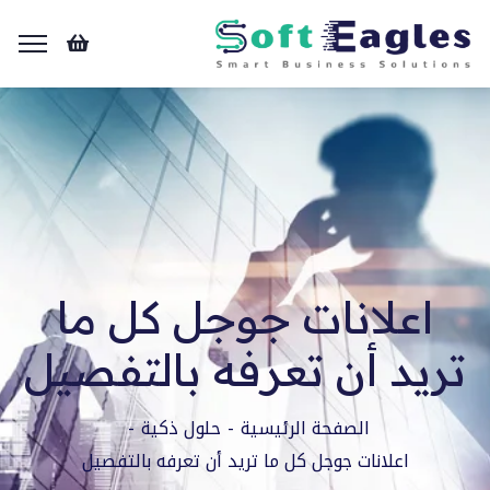
اعلانات جوجل كل ما
تريد أن تعرفه بالتفصيل
الصفحة الرئيسية
حلول ذكية
اعلانات جوجل كل ما تريد أن تعرفه بالتفصيل