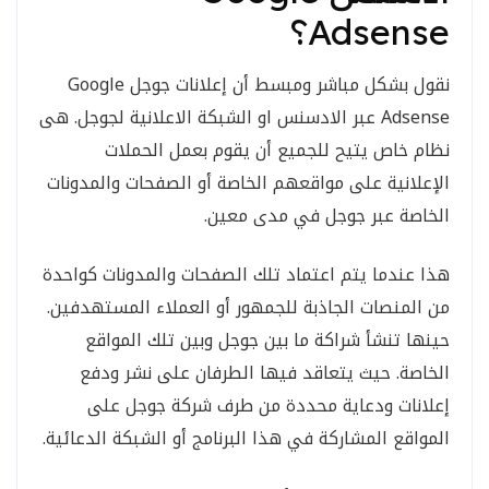
Adsense؟
نقول بشكل مباشر ومبسط أن إعلانات جوجل Google
Adsense عبر الادسنس او الشبكة الاعلانية لجوجل. هى
نظام خاص يتيح للجميع أن يقوم بعمل الحملات
الإعلانية على مواقعهم الخاصة أو الصفحات والمدونات
الخاصة عبر جوجل في مدى معين.
هذا عندما يتم اعتماد تلك الصفحات والمدونات كواحدة
من المنصات الجاذبة للجمهور أو العملاء المستهدفين.
حينها تنشأ شراكة ما بين جوجل وبين تلك المواقع
الخاصة. حيث يتعاقد فيها الطرفان على نشر ودفع
إعلانات ودعاية محددة من طرف شركة جوجل على
المواقع المشاركة في هذا البرنامج أو الشبكة الدعائية.