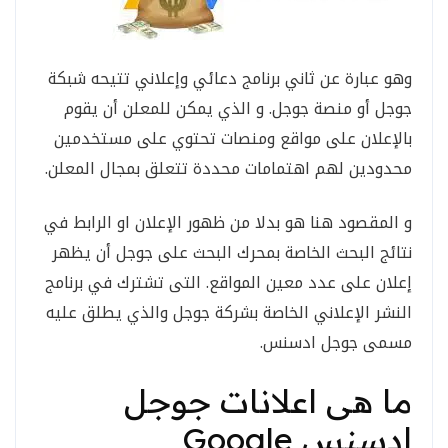
وهو عبارة عن ثاني برنامج دعائي وإعلاني تتيحه شبكة
جوجل أو منصة جوجل. و الذي يمكن للمعلن أن يقوم
بالإعلان على مواقع ومنصات تحتوي على مستخدمين
محدودين لهم اهتمامات محددة تتعلق بمجال المعلن.
و المقصود هنا هو بدلا من ظهور الإعلان او الرابط في
نتائج البحث الخاصة بمحرك البحث على جوجل أن يظهر
إعلان على عدد معين المواقع. التى تشترك في برنامج
النشر الإعلاني الخاصة بشركة جوجل والذي يطلق عليه
مسمى جوجل ادسنس.
ما هى اعلانات جوجل
ادسنس Google