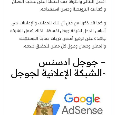
أفضل النتائج وأكثرها دقة اعتمادا على عقلية المعلن
و كفاءته الترويجية وحسن استهدافه.
و كما قد ذكرنا من قبل أن تلك الحملات والإعلانات هي
أساس الدخل لشركة جوجل نفسها. لذلك تعمل الشركة
جاهدة على توفير أقصى درجات حماية المستهلك
والمعلن وضمان وصول كل معلن لتحقيق هدفه.
– جوجل ادسنس
-الشبكة الإعلانية لجوجل