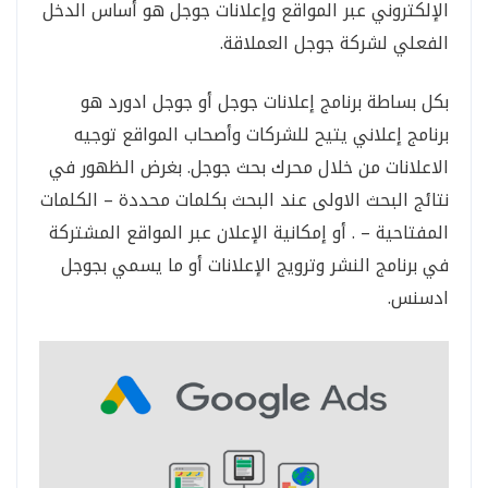
الإلكتروني عبر المواقع وإعلانات جوجل هو أساس الدخل
الفعلي لشركة جوجل العملاقة.
بكل بساطة برنامج إعلانات جوجل أو جوجل ادورد هو
برنامج إعلاني يتيح للشركات وأصحاب المواقع توجيه
الاعلانات من خلال محرك بحث جوجل. بغرض الظهور في
نتائج البحث الاولى عند البحث بكلمات محددة – الكلمات
المفتاحية – . أو إمكانية الإعلان عبر المواقع المشتركة
في برنامج النشر وترويج الإعلانات أو ما يسمي بجوجل
ادسنس.