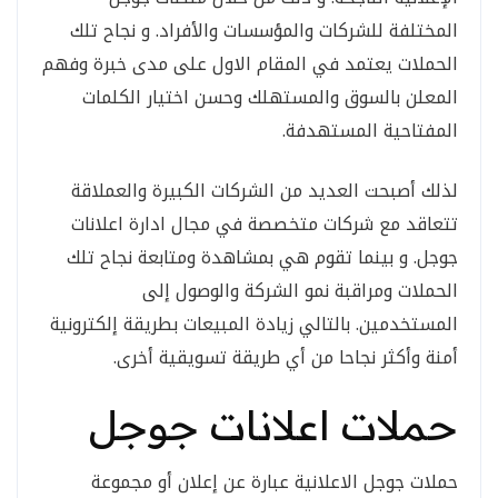
المختلفة للشركات والمؤسسات والأفراد. و نجاح تلك
الحملات يعتمد في المقام الاول على مدى خبرة وفهم
المعلن بالسوق والمستهلك وحسن اختيار الكلمات
المفتاحية المستهدفة.
لذلك أصبحت العديد من الشركات الكبيرة والعملاقة
تتعاقد مع شركات متخصصة في مجال ادارة اعلانات
جوجل. و بينما تقوم هي بمشاهدة ومتابعة نجاح تلك
الحملات ومراقبة نمو الشركة والوصول إلى
المستخدمين. بالتالي زيادة المبيعات بطريقة إلكترونية
أمنة وأكثر نجاحا من أي طريقة تسويقية أخرى.
حملات اعلانات جوجل
حملات جوجل الاعلانية عبارة عن إعلان أو مجموعة