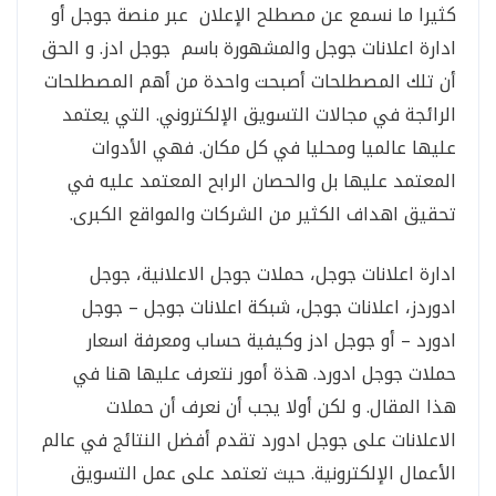
كثيرا ما نسمع عن مصطلح الإعلان عبر منصة جوجل أو
ادارة اعلانات جوجل والمشهورة باسم جوجل ادز. و الحق
أن تلك المصطلحات أصبحت واحدة من أهم المصطلحات
الرائجة في مجالات التسويق الإلكتروني. التي يعتمد
عليها عالميا ومحليا في كل مكان. فهي الأدوات
المعتمد عليها بل والحصان الرابح المعتمد عليه في
تحقيق اهداف الكثير من الشركات والمواقع الكبرى.
ادارة اعلانات جوجل، حملات جوجل الاعلانية، جوجل
ادوردز، اعلانات جوجل، شبكة اعلانات جوجل – جوجل
ادورد – أو جوجل ادز وكيفية حساب ومعرفة اسعار
حملات جوجل ادورد. هذة أمور نتعرف عليها هنا في
هذا المقال. و لكن أولا يجب أن نعرف أن حملات
الاعلانات على جوجل ادورد تقدم أفضل النتائج في عالم
الأعمال الإلكترونية. حيث تعتمد على عمل التسويق