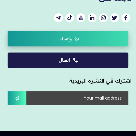
واتساب
اتصال
اشترك في النشرة البريدية