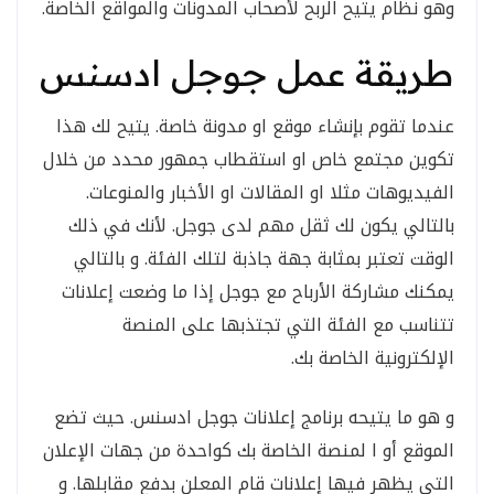
وهو نظام يتيح الربح لأصحاب المدونات والمواقع الخاصة.
طريقة عمل جوجل ادسنس
عندما تقوم بإنشاء موقع او مدونة خاصة. يتيح لك هذا
تكوين مجتمع خاص او استقطاب جمهور محدد من خلال
الفيديوهات مثلا او المقالات او الأخبار والمنوعات.
بالتالي يكون لك ثقل مهم لدى جوجل. لأنك في ذلك
الوقت تعتبر بمثابة جهة جاذبة لتلك الفئة. و بالتالي
يمكنك مشاركة الأرباح مع جوجل إذا ما وضعت إعلانات
تتناسب مع الفئة التي تجتذبها على المنصة
الإلكترونية الخاصة بك.
و هو ما يتيحه برنامج إعلانات جوجل ادسنس. حيث تضع
الموقع أو ا لمنصة الخاصة بك كواحدة من جهات الإعلان
التي يظهر فيها إعلانات قام المعلن بدفع مقابلها. و