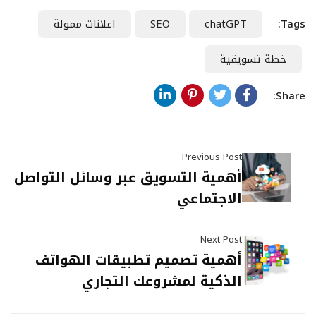
Tags:
chatGPT
SEO
اعلانات ممولة
خطة تسويقية
Share:
Previous Post
أهمية التسويق عبر وسائل التواصل
الاجتماعي
Next Post
أهمية تصميم تطبيقات الهواتف
الذكية لمشروعك التجاري