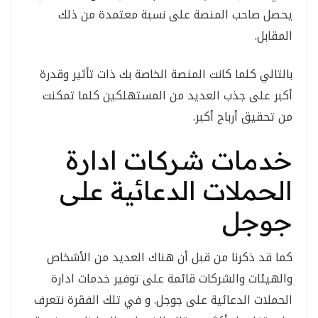
يحصل صاحب المنصة على نسبة معتمدة من ذلك
المقابل.
بالتالي كلما كانت المنصة الخاصة بك ذات تأثير وقدرة
أكبر على جذب العديد من المستهلكين كلما تمكنت
من تحقيق أرباح أكبر.
خدمات شركات ادارة
الحملات الدعائية على
جوجل
كما قد ذكرنا من قبل أن هناك العديد من الأشخاص
والهيئات والشركات قائمة على توفير خدمات ادارة
الحملات الدعائية على جوجل. و في تلك الفقرة نتعرف