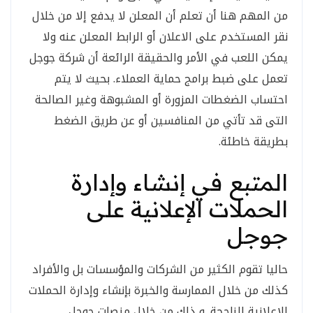
من المهم هنا أن تعلم أن المعلن لا يدفع إلا من خلال
نقر المستخدم على الاعلان أو الرابط المعلن عنه ولا
يمكن اللعب في الأمر والحقيقة الرائعة أن شركة جوجل
تعمل على ضبط برامج حماية العملاء. بحيث لا يتم
احتساب الضغطات المزورة أو المشبوهة وغير الصالحة
التى قد تأتي من المنافسين أو عن طريق الضغط
بطريقة خاطئة.
المتبع في إنشاء وإدارة
الحملات الإعلانية على
جوجل
حاليا تقوم الكثير من الشركات والمؤسسات بل والأفراد
كذلك من خلال الممارسة والخبرة بإنشاء وإدارة الحملات
الإعلانية الناجحة. و ذلك من خلال منصات جوجل