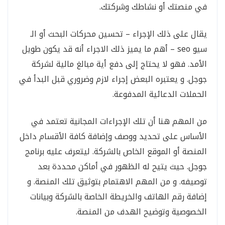
في منصتك أو نشاطك وشركتك.
يقال على ذلك الإجراء – تحسين محركات البحث أو الـ
سيو seo – أهم ما يميز ذلك الاجراء أنه قد يكون طويل
الأمد. فهو لا يحتاج إلى دفع أية مبالغ مالية لشركة
جوجل. و يعتبره البعض إجراء لازم وضروري قبل البدأ في
الحملات الدعائية المدفوعة.
من المهم هنا أن تلك الإجراءات المجانية تعتمد في
الأساس على تحديد ووصف وإضافة كافة الأقسام داخل
المنصة أو الموقع الخاص بالشركة. ليتعرف عليه برنامج
جوجل. حيث يتيح له الظهور في أماكن محددة بعد
توصيفه. و من المهم الاهتمام بتوثيق تلك المنصة. و
إضافة رقم الهاتف والخريطة الخاصة بالشركة وبيانات
الخصوصية وتوضيح الهدف من المنصة.