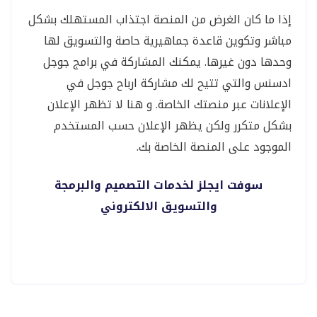
إذا ما كان الغرض من المنصة اجتذاب المستهلك بشكل
مباشر وتكوين قاعدة جماهيرية حاصة والتسويق لها
وحدها دون غيرها. يمكنك المشاركة في برامج جوجل
ادسنس والتي تتيح لك مشاركة ارباح جوجل في
الإعلانات عبر منصتك الخاصة. و هنا لا تظهر الإعلان
بشكل متكرر ولكن يظهر الإعلان حسب المستخدم
الموجود على المنصة الخاصة بك.
سوفت ايجلز لخدمات التصميم والبرمجة
والتسويق الالكتروني