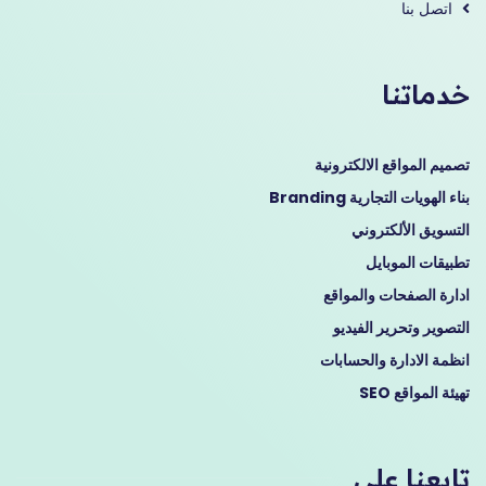
اتصل بنا
خدماتنا
تصميم المواقع الالكترونية
بناء الهويات التجارية Branding
التسويق الألكتروني
تطبيقات الموبايل
ادارة الصفحات والمواقع
التصوير وتحرير الفيديو
انظمة الادارة والحسابات
تهيئة المواقع SEO
تابعنا على