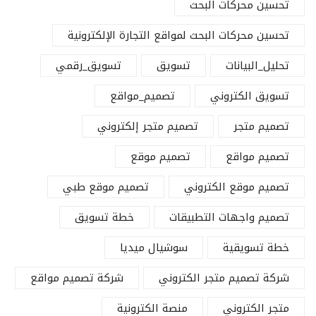
تحسين محركات البحث
تحسين محركات البحث لمواقع التجارة الإلكترونية
تحليل_البيانات
تسويق
تسويق_رقمي
تسويق الكتروني
تصميم_مواقع
تصميم متجر
تصميم متجر إلكتروني
تصميم مواقع
تصميم موقع
تصميم موقع الكتروني
تصميم موقع طبي
تصميم واجهات التطبيقات
خطة تسويق
خطة تسويقية
سوشيال ميديا
شركة تصميم متجر الكتروني
شركة تصميم مواقع
متجر الكتروني
منصة الكترونية