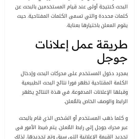
البحث كنتيجة أولى عند قيام المستخدمين بالبحث عن
كلمات محددة والتي تسمى الكلمات المفتاحية. حيث
يقوم المعلن باختيارها بعناية.
طريقة عمل إعلانات
جوجل
بمجرد دخول المستخدم على محركات البحث وإدخال
الكلمة المقتاحية تظهر فورا نتائج البحث الطبيعية
وقبلها الإعلانات المدفوعة. في هذة النتائج يظهر
الرابط والوصف الخاص بالمُعلن.
و كلما ذهب المستخدم أو الشخص الذي قام بالبحث
عبر محرك جوجل إلى رابط المُعلن. يتم ضبط الأمور فى
تحديد القيمة الإعلانية التي سبق وتم تحديدها. لذلك