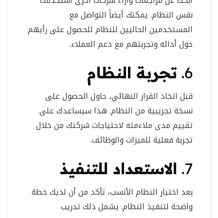
ابحث عن مراجعات وآراء شركات أخرى استخدمت
نفس النظام. يمكنك أيضاً التواصل مع
المستخدمين الحاليين للنظام للحصول على رأيهم
حول أدائه وتجربتهم مع دعم العملاء.
6.
تجربة النظام
قبل اتخاذ القرار النهائي، حاول الحصول على
نسخة تجريبية من النظام. هذا سيساعدك على
تقييم مدى ملاءمته لاحتياجات شركتك من خلال
تجربة فعلية للميزات والوظائف.
7.
الاستعداد للتنفيذ
بعد اختيار النظام الأنسب، تأكد من أن لديك خطة
واضحة لتنفيذ النظام. يشمل ذلك تدريب