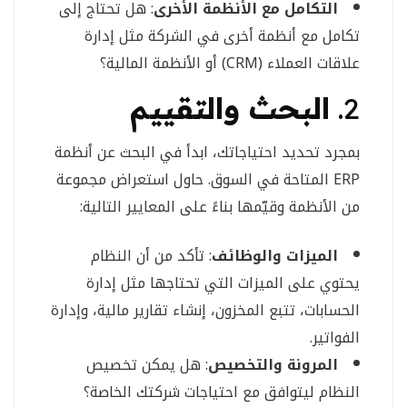
التكامل مع الأنظمة الأخرى
: هل تحتاج إلى
تكامل مع أنظمة أخرى في الشركة مثل إدارة
علاقات العملاء (CRM) أو الأنظمة المالية؟
2.
البحث والتقييم
بمجرد تحديد احتياجاتك، ابدأ في البحث عن أنظمة
ERP المتاحة في السوق. حاول استعراض مجموعة
من الأنظمة وقيّمها بناءً على المعايير التالية:
الميزات والوظائف
: تأكد من أن النظام
يحتوي على الميزات التي تحتاجها مثل إدارة
الحسابات، تتبع المخزون، إنشاء تقارير مالية، وإدارة
الفواتير.
المرونة والتخصيص
: هل يمكن تخصيص
النظام ليتوافق مع احتياجات شركتك الخاصة؟