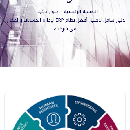
الصفحة الرئيسية
حلول ذكية
دليل شامل لاختيار أفضل نظام ERP لإدارة الحسابات والمخازن
في شركتك