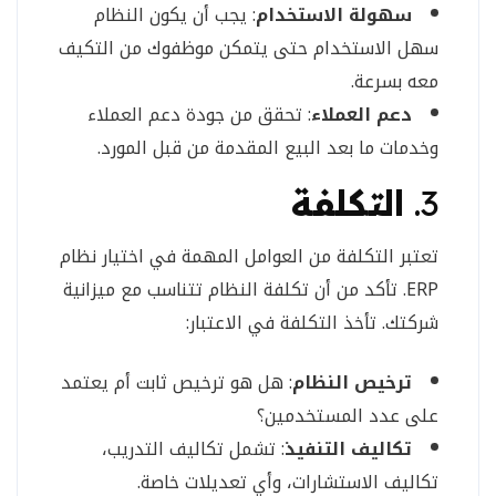
سهولة الاستخدام
: يجب أن يكون النظام
سهل الاستخدام حتى يتمكن موظفوك من التكيف
معه بسرعة.
دعم العملاء
: تحقق من جودة دعم العملاء
وخدمات ما بعد البيع المقدمة من قبل المورد.
3.
التكلفة
تعتبر التكلفة من العوامل المهمة في اختيار نظام
ERP. تأكد من أن تكلفة النظام تتناسب مع ميزانية
شركتك. تأخذ التكلفة في الاعتبار:
ترخيص النظام
: هل هو ترخيص ثابت أم يعتمد
على عدد المستخدمين؟
تكاليف التنفيذ
: تشمل تكاليف التدريب،
تكاليف الاستشارات، وأي تعديلات خاصة.