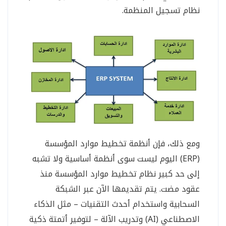
نظام تسجيل المنظمة.
ومع ذلك، فإن أنظمة تخطيط موارد المؤسسة
(ERP) اليوم ليست سوى أنظمة أساسية ولا تشبه
إلى حد كبير نظام تخطيط موارد المؤسسة منذ
عقود مضت. يتم تقديمها الآن عبر الشبكة
السحابية واستخدام أحدث التقنيات – مثل الذكاء
الاصطناعي (AI) وتدريب الآلة – لتوفير أتمتة ذكية