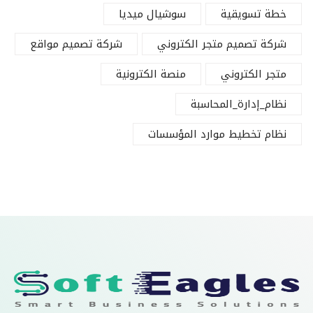
خطة تسويقية
سوشيال ميديا
شركة تصميم متجر الكتروني
شركة تصميم مواقع
متجر الكتروني
منصة الكترونية
نظام_إدارة_المحاسبة
نظام تخطيط موارد المؤسسات