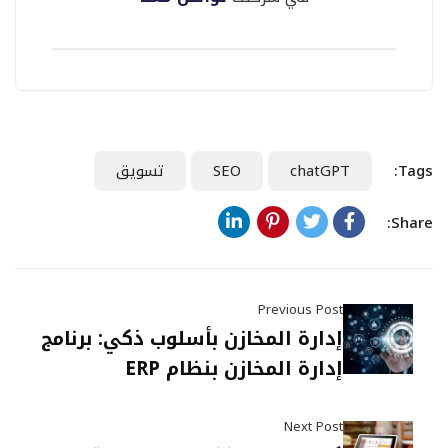
Tags:
chatGPT
SEO
تسويق
Share:
Previous Post
إدارة المخازن بأسلوب ذكي: برنامج
إدارة المخازن بنظام ERP
Next Post