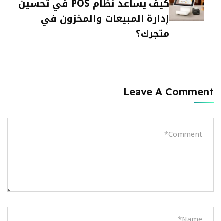
كيف يساعد نظام POS في تحسين
إدارة المبيعات والمخزون في
متجرك؟
Leave A Comment