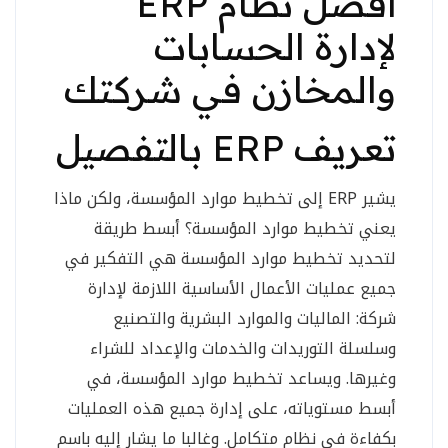
أفضل نظام ERP
لإدارة الحسابات
والمخازن في شركتك
تعريف ERP بالتفصيل
يشير ERP إلى تخطيط موارد المؤسسة، ولكن ماذا
يعني تخطيط موارد المؤسسة؟ أبسط طريقة
لتحديد تخطيط موارد المؤسسة هي التفكير في
جميع عمليات الأعمال الأساسية اللازمة لإدارة
شركة: الماليات والموارد البشرية والتصنيع
وسلسلة التوريدات والخدمات والإعداد للشراء
وغيرها. ويساعد تخطيط موارد المؤسسة، في
أبسط مستوياته، على إدارة جميع هذه العمليات
بكفاءة في نظام متكامل. وغالبا ما يشار إليه باسم