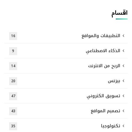
اقسام
التطبيقات والمواقع
16
الذكاء الاصطناعي
9
الربح من الانترنت
14
بيزنس
20
تسويق الكتروني
47
تصميم المواقع
43
تكنولوجيا
35