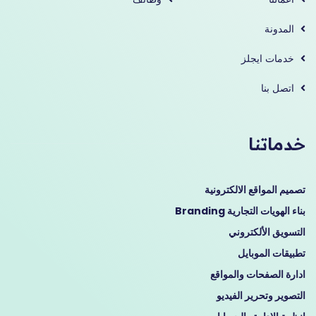
المدونة
خدمات ايجلز
اتصل بنا
خدماتنا
تصميم المواقع الالكترونية
بناء الهويات التجارية Branding
التسويق الألكتروني
تطبيقات الموبايل
ادارة الصفحات والمواقع
التصوير وتحرير الفيديو