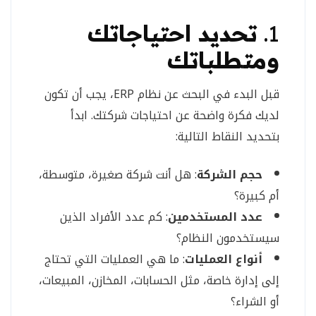
1.
تحديد احتياجاتك
ومتطلباتك
قبل البدء في البحث عن نظام ERP، يجب أن تكون
لديك فكرة واضحة عن احتياجات شركتك. ابدأ
بتحديد النقاط التالية:
حجم الشركة
: هل أنت شركة صغيرة، متوسطة،
أم كبيرة؟
عدد المستخدمين
: كم عدد الأفراد الذين
سيستخدمون النظام؟
أنواع العمليات
: ما هي العمليات التي تحتاج
إلى إدارة خاصة، مثل الحسابات، المخازن، المبيعات،
أو الشراء؟