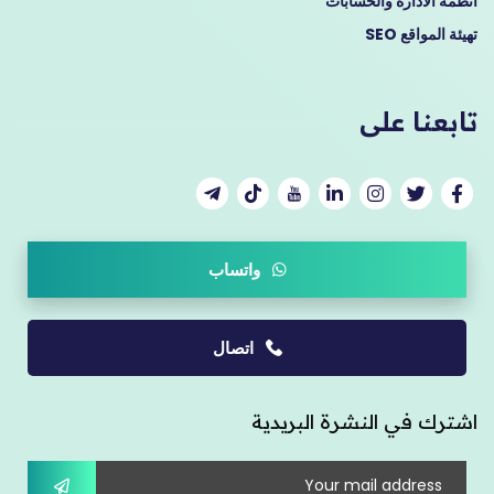
انظمة الادارة والحسابات
تهيئة المواقع SEO
تابعنا على
واتساب
اتصال
اشترك في النشرة البريدية