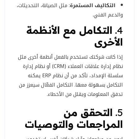
التكاليف المستمرة
: مثل الصيانة، التحديثات،
والدعم الفني.
4.
التكامل مع الأنظمة
الأخرى
إذا كانت شركتك تستخدم بالفعل أنظمة أخرى مثل
نظام إدارة علاقات العملاء (CRM) أو نظام إدارة
سلسلة الإمداد، تأكد من أن نظام ERP يمكنه
التكامل بسهولة معها. التكامل الفعّال سيعزز من
تدفق المعلومات ويقلل من الأخطاء.
5.
التحقق من
المراجعات والتوصيات