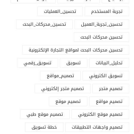
تجربة المستخدم
تحسين_العمليات
تحسين_تجربة_العميل
تحسين_محركات_البحث
تحسين محركات البحث
تحسين محركات البحث لمواقع التجارة الإلكترونية
تحليل_البيانات
تسويق
تسويق_رقمي
تسويق الكتروني
تصميم_مواقع
تصميم متجر
تصميم متجر إلكتروني
تصميم مواقع
تصميم موقع
تصميم موقع الكتروني
تصميم موقع طبي
تصميم واجهات التطبيقات
خطة تسويق