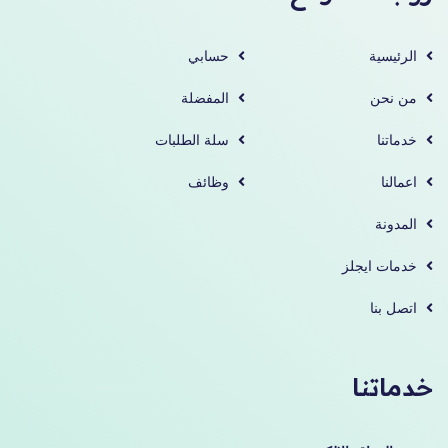
الرئيسية
حسابي
من نحن
المفضلة
خدماتنا
سلة الطلبات
اعمالنا
وظائف
المدونة
خدمات ايجلز
اتصل بنا
خدماتنا