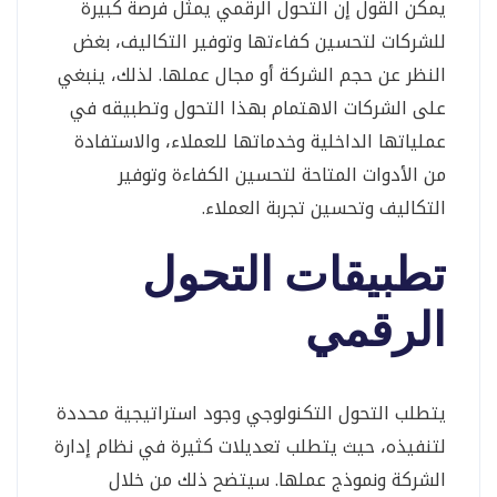
يمكن القول إن التحول الرقمي يمثل فرصة كبيرة
للشركات لتحسين كفاءتها وتوفير التكاليف، بغض
النظر عن حجم الشركة أو مجال عملها. لذلك، ينبغي
على الشركات الاهتمام بهذا التحول وتطبيقه في
عملياتها الداخلية وخدماتها للعملاء، والاستفادة
من الأدوات المتاحة لتحسين الكفاءة وتوفير
التكاليف وتحسين تجربة العملاء.
تطبيقات التحول
الرقمي
يتطلب التحول التكنولوجي وجود استراتيجية محددة
لتنفيذه، حيث يتطلب تعديلات كثيرة في نظام إدارة
الشركة ونموذج عملها. سيتضح ذلك من خلال