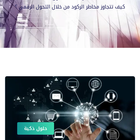
كيف تتجاوز مخاطر الركود من خلال التحول الرقمي ؟
حلول ذكية