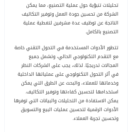
تحليلات تنبؤية حول عملية التصنيع، مما يمكن
الشركة من تحسين جودة العمل وتوفير التكاليف
الناتجة عن توظيف عدة مشرفين لتغطية عملية
التصنيع بالكامل.
تتطور الأدوات المستخدمة في التحول التقني خاصة
مع التقدم التكنولوجي الحالي، وتشمل جميع
المجالات تدريجيًا. لذلك، يجب على الشركات النظر
في أثر التحول التكنولوجي على عملياتها الداخلية
وخدماتها للعملاء، والبحث عن الطرق التي يمكن
استخدامها لتحسين كفاءتها وتوفير التكاليف.
يمكن الاستفادة من التحليلات والبيانات التي توفرها
الأدوات الرقمية لتحسين عمليات البيع والتسويق
وتحسين تجربة العملاء.