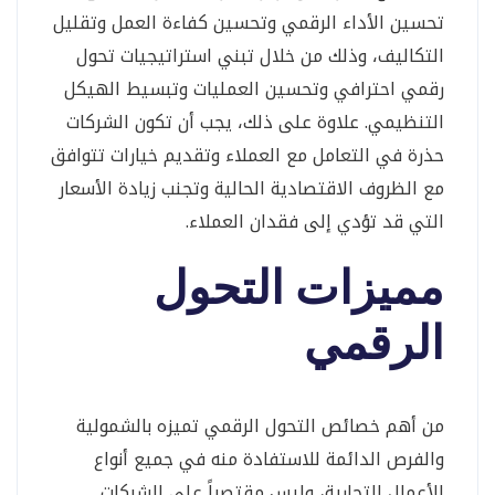
تحسين الأداء الرقمي وتحسين كفاءة العمل وتقليل
التكاليف، وذلك من خلال تبني استراتيجيات تحول
رقمي احترافي وتحسين العمليات وتبسيط الهيكل
التنظيمي. علاوة على ذلك، يجب أن تكون الشركات
حذرة في التعامل مع العملاء وتقديم خيارات تتوافق
مع الظروف الاقتصادية الحالية وتجنب زيادة الأسعار
التي قد تؤدي إلى فقدان العملاء.
مميزات التحول
الرقمي
من أهم خصائص التحول الرقمي تميزه بالشمولية
والفرص الدائمة للاستفادة منه في جميع أنواع
الأعمال التجارية، وليس مقتصراً على الشركات