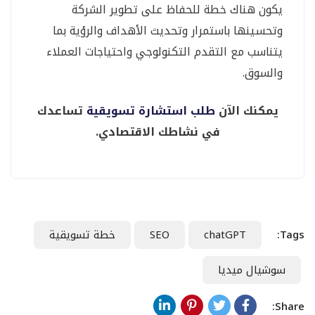
يكون هناك خطة للحفاظ على تطوير الشركة
وتحسينها باستمرار وتحديث الأهداف والرؤية بما
يتناسب مع التقدم التكنولوجي واحتياجات العملاء
والسوق.
يمكنك الآن
طلب استشارة تسويقية
تساعدك
في نشاطك الاقتصادي.
Tags:
chatGPT
SEO
خطة تسويقية
سوشيال ميديا
Share: