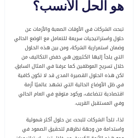
هو الحل الأنسب؟
تبحث الشركات في الأوقات الصعبة والأزمات عن
حلول واستراتيجيات سريعة للتعامل مع الوضع الحالي
وضمان استمرارية الشركة، ومن بين هذه الحلول
التي يلجأ إليها الكثيرون هي خفض التكاليف من
خلال تسريح الموظفين كما عرفنا في المثال السابق.
لكن هذه الحلول القصيرة المدى قد لا تكون كافية
في ظل الأوضاع الحالية التي تشهد عالميًا أزمة
اقتصادية تتضاعف، وركود متوقع في العام الحالي
وفي المستقبل القريب.
لذا، تلجأ الشركات للبحث عن حلول أكثر شمولية
واستدامة من وجهة نظرهم لتحقيق الصمود في