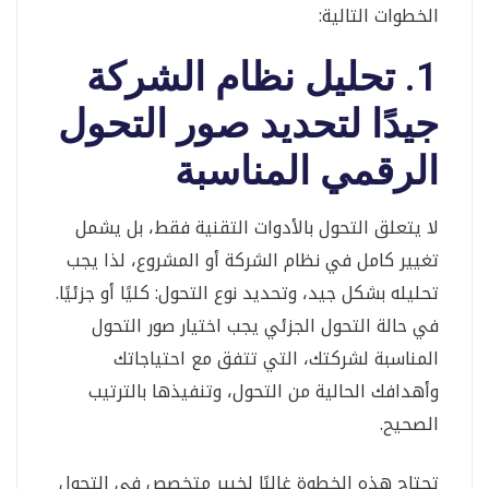
الخطوات التالية:
1. تحليل نظام الشركة
جيدًا لتحديد صور التحول
الرقمي المناسبة
لا يتعلق التحول بالأدوات التقنية فقط، بل يشمل
تغيير كامل في نظام الشركة أو المشروع، لذا يجب
تحليله بشكل جيد، وتحديد نوع التحول: كليًا أو جزئيًا.
في حالة التحول الجزئي يجب اختيار صور التحول
المناسبة لشركتك، التي تتفق مع احتياجاتك
وأهدافك الحالية من التحول، وتنفيذها بالترتيب
الصحيح.
تحتاج هذه الخطوة غالبًا لخبير متخصص في التحول