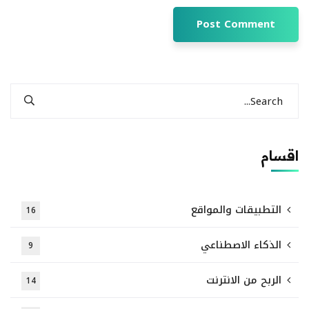
اقسام
التطبيقات والمواقع
16
الذكاء الاصطناعي
9
الربح من الانترنت
14