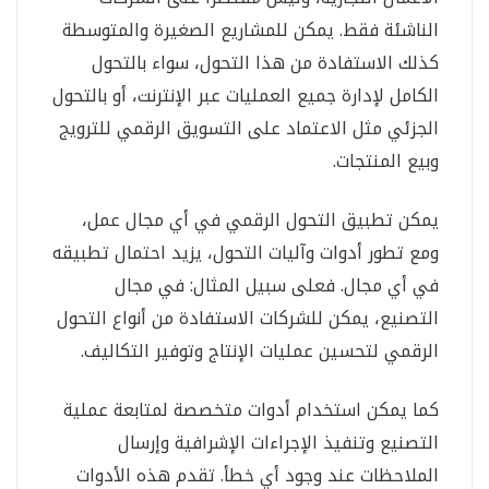
الناشئة فقط. يمكن للمشاريع الصغيرة والمتوسطة
كذلك الاستفادة من هذا التحول، سواء بالتحول
الكامل لإدارة جميع العمليات عبر الإنترنت، أو بالتحول
الجزئي مثل الاعتماد على التسويق الرقمي للترويج
وبيع المنتجات.
يمكن تطبيق التحول الرقمي في أي مجال عمل،
ومع تطور أدوات وآليات التحول، يزيد احتمال تطبيقه
في أي مجال. فعلى سبيل المثال: في مجال
التصنيع، يمكن للشركات الاستفادة من أنواع التحول
الرقمي لتحسين عمليات الإنتاج وتوفير التكاليف.
كما يمكن استخدام أدوات متخصصة لمتابعة عملية
التصنيع وتنفيذ الإجراءات الإشرافية وإرسال
الملاحظات عند وجود أي خطأ. تقدم هذه الأدوات