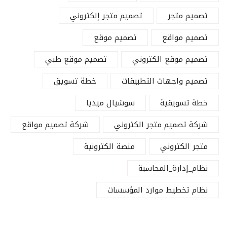
تصميم متجر
تصميم متجر إلكتروني
تصميم مواقع
تصميم موقع
تصميم موقع الكتروني
تصميم موقع طبي
تصميم واجهات التطبيقات
خطة تسويق
خطة تسويقية
سوشيال ميديا
شركة تصميم متجر الكتروني
شركة تصميم مواقع
متجر الكتروني
منصة الكترونية
نظام_إدارة_المحاسبة
نظام تخطيط موارد المؤسسات