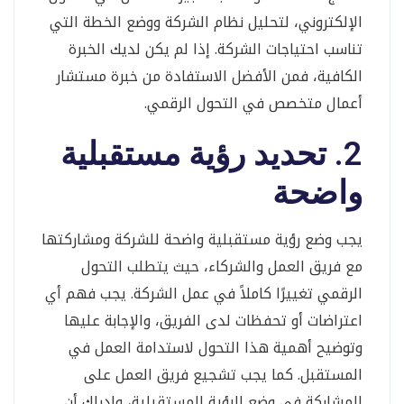
الإلكتروني، لتحليل نظام الشركة ووضع الخطة التي
تناسب احتياجات الشركة. إذا لم يكن لديك الخبرة
الكافية، فمن الأفضل الاستفادة من خبرة مستشار
أعمال متخصص في التحول الرقمي.
2. تحديد رؤية مستقبلية
واضحة
يجب وضع رؤية مستقبلية واضحة للشركة ومشاركتها
مع فريق العمل والشركاء، حيث يتطلب التحول
الرقمي تغييرًا كاملاً في عمل الشركة. يجب فهم أي
اعتراضات أو تحفظات لدى الفريق، والإجابة عليها
وتوضيح أهمية هذا التحول لاستدامة العمل في
المستقبل. كما يجب تشجيع فريق العمل على
المشاركة في وضع الرؤية المستقبلية، وإدراك أن