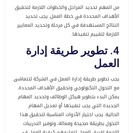
من المهم تحديد المراحل والخطوات اللازمة لتحقيق
الأهداف المحددة في خطة العمل. يجب تحديد
النتائج المستهدفة في كل مرحلة وتحديد المعايير
اللازمة لتقييم تنفيذها.
4. تطوير طريقة إدارة
العمل
يجب تطوير طريقة إدارة العمل في الشركة لتتماشى
مع التحول التكنولوجي وتحقيق الأهداف المحددة.
يمكن البدء بتطوير هيكل الوظائف وتحديد المهام
الجديدة التي يجب تنفيذها أو تعديل المهام
الحالية. يجب اختيار الأدوات المناسبة لتحقيق هذا
التحول بطريقة صحيحة وفعالة، وتوفير التدريبات
اللازمة لفريق العمل لتعليمهم كيفية العمل في