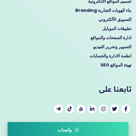
تصميم المواقع الالكترونية
بناء الهويات التجارية Branding
التسويق الألكتروني
تطبيقات الموبايل
ادارة الصفحات والمواقع
التصوير وتحرير الفيديو
انظمة الادارة والحسابات
تهيئة المواقع SEO
تابعنا على
واتساب