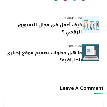
Previous Post
كيف أعمل في مجال التسويق
الرقمي ؟
Next Post
ما هي خطوات تصميم موقع إخباري
باحترافية؟
Leave A Comment