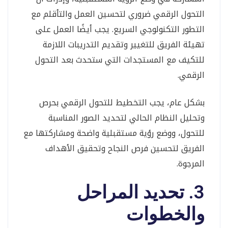
التحول الرقمي ضروري لتحسين العمل والتأقلم مع
التطور التكنولوجي السريع. يجب أيضًا العمل على
تهيئة الفريق للتغيير وتقديم التدريبات اللازمة
للتكيف مع المستجدات التي ستحدث بعد التحول
الرقمي.
بشكل عام، يجب التخطيط للتحول الرقمي بحرص
وتحليل النظام الحالي لتحديد الصور المناسبة
للتحول، ووضع رؤية مستقبلية واضحة ومشاركتها مع
الفريق لتحسين فرص النجاح وتحقيق الأهداف
المرجوة.
3. تحديد المراحل
والخطوات