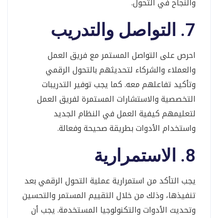
والنجاح في التحول.
7. التواصل والتدريب
احرص على التواصل المستمر مع فريق العمل
والعملاء والشركاء لتحديثهم بالتحول الرقمي
وتأكيد تفاعلهم معه. كما يجب توفير التدريبات
التخصصية والاستشارات المستمرة لفريق العمل
لتعليمهم كيفية العمل في النظام الجديد
واستخدام الأدوات بطريقة صحيحة وفعالة.
8. الاستمرارية
يجب التأكد من استمرارية عملية التحول الرقمي بعد
تنفيذها، وذلك من خلال التقييم المستمر والتحسين
وتحديث الأدوات والتكنولوجيا المستخدمة. يجب أن