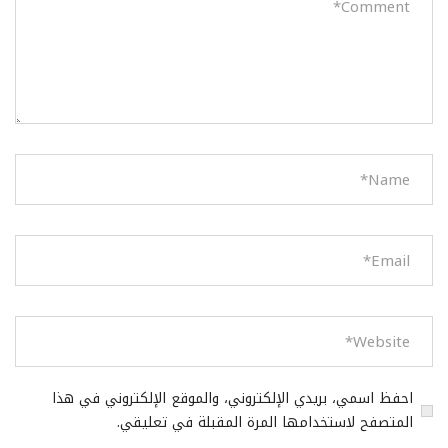
احفظ اسمي، بريدي الإلكتروني، والموقع الإلكتروني في هذا
المتصفح لاستخدامها المرة المقبلة في تعليقي.