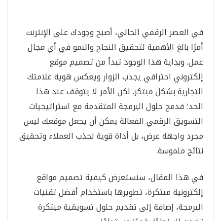
في العصر الرقمي الحالي، أصبح وجودك على الإنترنت
أمرًا بالغ الأهمية لتحقيق النجاح والنمو في أي مجال
عمل. وبداية هذا الوجود تبدأ من تصميم موقع
إلكتروني احترافي يجذب الزوار ويعكس هوية علامتك
التجارية بشكل مبتكر. لكن الأمر لا يتوقف عند هذا
الحد؛ فدمج حلول البرمجة المتقدمة مع استراتيجيات
التسويق الرقمي الفعالة يمكن أن يجعل موقعك ليس
مجرد واجهة عرض، بل أداة قوية لجذب العملاء وتحقيق
نتائج ملموسة.
في هذا المقال، سنستعرض كيفية تصميم مواقع
إلكترونية مبتكرة، تطويرها باستخدام أفضل تقنيات
البرمجة، إضافة إلى تقديم حلول تسويقية مبتكرة