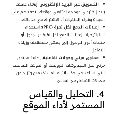
التسويق عبر البريد الإلكتروني
: إنشاء حملات
بريد إلكتروني موجهة لمتابعي موقعك لتحفيزهم على
العودة وشراء المنتجات أو الاشتراك في خدماتك.
إعلانات الدفع لكل نقرة (PPC)
: استخدام
استراتيجيات إعلانات الدفع لكل نقرة عبر جوجل أو
منصات أخرى للوصول إلى جمهور مستهدف وزيادة
التفاعل.
محتوى مرئي وجولات تفاعلية
: إضافة محتوى
مرئي مثل الفيديوهات الترويجية أو الجولات التفاعلية
التي تساعد في جذب انتباه المستخدمين وتزيد من
معدلات التفاعل مع الموقع.
4. التحليل والقياس
المستمر لأداء الموقع