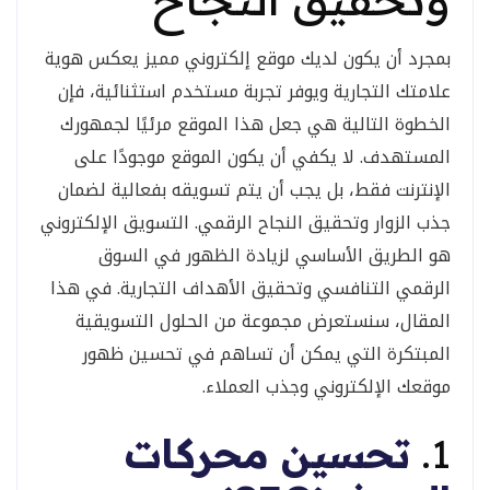
بمجرد أن يكون لديك موقع إلكتروني مميز يعكس هوية
علامتك التجارية ويوفر تجربة مستخدم استثنائية، فإن
الخطوة التالية هي جعل هذا الموقع مرئيًا لجمهورك
المستهدف. لا يكفي أن يكون الموقع موجودًا على
الإنترنت فقط، بل يجب أن يتم تسويقه بفعالية لضمان
جذب الزوار وتحقيق النجاح الرقمي. التسويق الإلكتروني
هو الطريق الأساسي لزيادة الظهور في السوق
الرقمي التنافسي وتحقيق الأهداف التجارية. في هذا
المقال، سنستعرض مجموعة من الحلول التسويقية
المبتكرة التي يمكن أن تساهم في تحسين ظهور
موقعك الإلكتروني وجذب العملاء.
1.
تحسين محركات