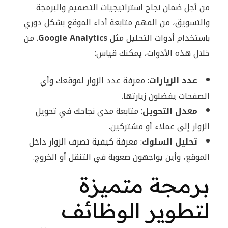
من أجل ضمان نجاح استراتيجيات التصميم والبرمجة
والتسويق، من المهم متابعة أداء الموقع بشكل دوري
باستخدام أدوات التحليل مثل
Google Analytics
. من
خلال هذه الأدوات، يمكنك قياس:
عدد الزيارات
: معرفة عدد الزوار لموقعك وأي
الصفحات يفضلون زيارتها.
معدل التحويل
: متابعة مدى نجاحك في تحويل
الزوار إلى عملاء أو مشتركين.
تحليل السلوك
: معرفة كيفية تصرف الزوار داخل
الموقع، وأين يواجهون صعوبة في التنقل أو الخروج.
برمجة متميزة
لتطوير الوظائف