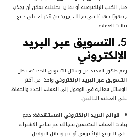
مثل الكتب الإلكترونية أو تقارير تحليلية يمكن أن يجذب
جمهورًا مهتمًا في مجالك ويزيد من قدرتك على جمع
بيانات العملاء.
5.
التسويق عبر البريد
الإلكتروني
رغم ظهور العديد من وسائل التسويق الحديثة، يظل
التسويق عبر البريد الإلكتروني
واحدًا من أكثر
الوسائل فعالية في الوصول إلى العملاء الجدد والحفاظ
على العملاء الحاليين.
قوائم البريد الإلكتروني المستهدفة
: جمع
بيانات العملاء المهتمين بمجالك عبر نماذج الاشتراك
على الموقع الإلكتروني أو عبر وسائل التواصل