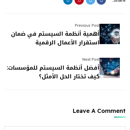
Share:
Previous Post
أهمية أنظمة السيستم في ضمان
استقرار الأعمال الرقمية
Next Post
أفضل أنظمة السيستم للمؤسسات:
كيف تختار الحل الأمثل؟
Leave A Comment