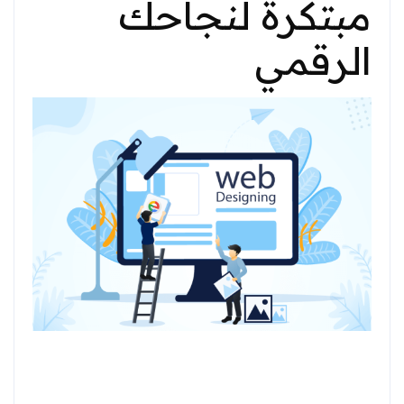
مبتكرة لنجاحك
الرقمي