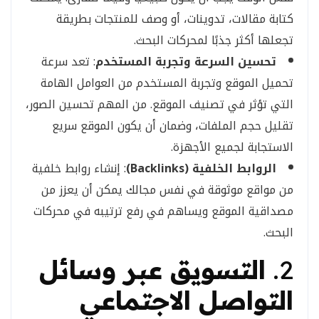
كتابة مقالات، تدوينات، أو وصف للمنتجات بطريقة
تجعلها أكثر جذبًا لمحركات البحث.
تحسين السرعة وتجربة المستخدم
: تعد سرعة
تحميل الموقع وتجربة المستخدم من العوامل الهامة
التي تؤثر في تصنيف الموقع. من المهم تحسين الصور،
تقليل حجم الملفات، وضمان أن يكون الموقع سريع
الاستجابة لجميع الأجهزة.
الروابط الخلفية (Backlinks)
: إنشاء روابط خلفية
من مواقع موثوقة في نفس مجالك يمكن أن يعزز من
مصداقية الموقع ويساهم في رفع ترتيبه في محركات
البحث.
2.
التسويق عبر وسائل
التواصل الاجتماعي