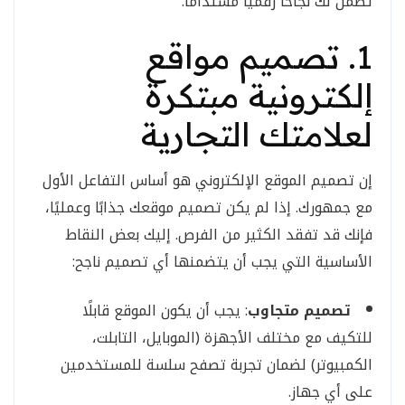
تضمن لك نجاحًا رقميًا مستدامًا.
1. تصميم مواقع
إلكترونية مبتكرة
لعلامتك التجارية
إن تصميم الموقع الإلكتروني هو أساس التفاعل الأول
مع جمهورك. إذا لم يكن تصميم موقعك جذابًا وعمليًا،
فإنك قد تفقد الكثير من الفرص. إليك بعض النقاط
الأساسية التي يجب أن يتضمنها أي تصميم ناجح:
تصميم متجاوب
: يجب أن يكون الموقع قابلًا
للتكيف مع مختلف الأجهزة (الموبايل، التابلت،
الكمبيوتر) لضمان تجربة تصفح سلسة للمستخدمين
على أي جهاز.