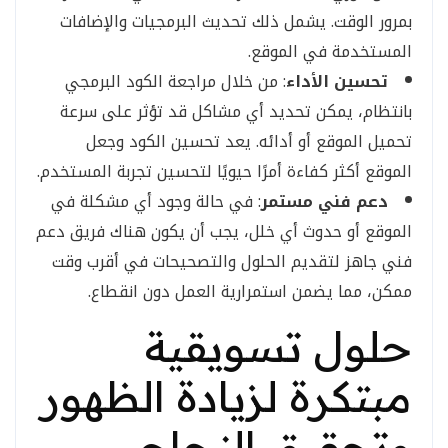
بمرور الوقت. يشمل ذلك تحديث البرمجيات والإضافات
المستخدمة في الموقع.
تحسين الأداء
: من خلال مراجعة الكود البرمجي
بانتظام، يمكن تحديد أي مشاكل قد تؤثر على سرعة
تحميل الموقع أو أدائه. يعد تحسين الكود وجعل
الموقع أكثر كفاءة أمرًا حيويًا لتحسين تجربة المستخدم.
دعم فني مستمر
: في حالة وجود أي مشكلة في
الموقع أو حدوث أي خلل، يجب أن يكون هناك فريق دعم
فني جاهز لتقديم الحلول والتصحيحات في أقرب وقت
ممكن، مما يضمن استمرارية العمل دون انقطاع.
حلول تسويقية
مبتكرة لزيادة الظهور
وتحقيق النجاح