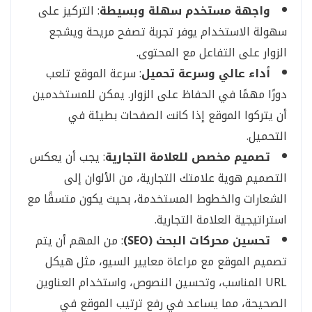
واجهة مستخدم سهلة وبسيطة
: التركيز على
سهولة الاستخدام يوفر تجربة تصفح مريحة ويشجع
الزوار على التفاعل مع المحتوى.
أداء عالي وسرعة تحميل
: سرعة الموقع تلعب
دورًا مهمًا في الحفاظ على الزوار. يمكن للمستخدمين
أن يتركوا الموقع إذا كانت الصفحات بطيئة في
التحميل.
تصميم مخصص للعلامة التجارية
: يجب أن يعكس
التصميم هوية علامتك التجارية، من الألوان إلى
الشعارات والخطوط المستخدمة، بحيث يكون متسقًا مع
استراتيجية العلامة التجارية.
تحسين محركات البحث (SEO)
: من المهم أن يتم
تصميم الموقع مع مراعاة معايير السيو، مثل هيكل
URL المناسب، وتحسين النصوص، واستخدام العناوين
الصحيحة، مما يساعد في رفع ترتيب الموقع في