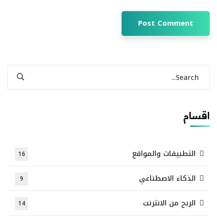
اقسام
التطبيقات والمواقع
16
الذكاء الاصطناعي
9
الربح من الانترنت
14