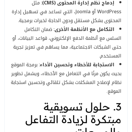
إدماج نظم إدارة المحتوى (CMS)
: مثل
WordPress أو Joomla، التي تساعد في تسهيل إدارة
المحتوى بشكل مستقل ودون الحاجة لخبرات برمجية.
التكامل مع الأنظمة الأخرى
: ضمان التكامل
السلس مع أنظمة الدفع الإلكتروني، قواعد البيانات، أو
حتى الشبكات الاجتماعية، مما يساهم في تعزيز تجربة
المستخدم.
الاستجابة للأخطاء وتحسين الأداء
: برمجة الموقع
بحيث يكون مرنًا في التعامل مع الأخطاء، ويشمل تطوير
نظام لإصلاح المشكلات بشكل تلقائي وتحسين استجابة
الموقع.
3. حلول تسويقية
مبتكرة لزيادة التفاعل
والمبيعات