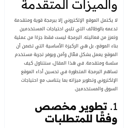
والميزات المتقدمة
لا يكتمل الموقع الإلكتروني إلا ببرمجة قوية ومتقدمة
تدعمه بالوظائف التي تلبي احتياجات المستخدمين
وتعزز من فعاليته. البرمجة ليست فقط جزءًا من عملية
بناء الموقع، بل هي الركيزة الأساسية التي تضمن أن
الموقع يعمل بشكل فعّال وآمن ويوفر تجربة مستخدم
سلسة ومتقدمة. في هذا المقال، سنتناول كيف
تساهم البرمجة المتطورة في تحسين أداء الموقع
الإلكتروني وتطوير ميزاته بما يتناسب مع احتياجات
السوق والمستخدمين.
1.
تطوير مخصص
وفقًا للمتطلبات