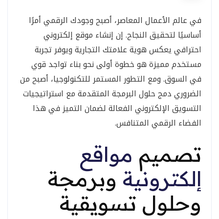
في عالم الأعمال المعاصر، أصبح وجودك الرقمي أمرًا
أساسيًا لتحقيق النجاح. إن إنشاء موقع إلكتروني
احترافي يعكس هوية علامتك التجارية ويوفر تجربة
مستخدم مميزة هو خطوة أولى نحو بناء تواجد قوي
في السوق. ومع التطور المستمر للتكنولوجيا، أصبح من
الضروري دمج حلول البرمجة المتقدمة مع استراتيجيات
التسويق الإلكتروني الفعالة لضمان التميز في هذا
الفضاء الرقمي المتنافس.
تصميم
مواقع
إلكترونية
وبرمجة
وحلول تسويقية