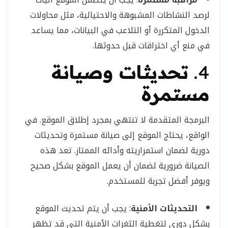
لرصد النشاطات المشبوهة والاحتيالية، مثل محاولات
الدخول المتكررة أو التلاعب في البيانات، مما يساعد
في منع أي اختراقات قبل حدوثها.
4.
تحديثات وصيانة
مستمرة
البرمجة المتقدمة لا تنتهي بمجرد إطلاق الموقع. في
الواقع، يحتاج الموقع إلى صيانة مستمرة وتحديثات
دورية لضمان استمراريته وأدائه الممتاز. تعد هذه
الصيانة ضرورية لضمان أن يعمل الموقع بشكل صحيح
ويوفر أفضل تجربة للمستخدم.
التحديثات الأمنية
: يجب أن يتم تحديث الموقع
بشكل دوري لتغطية الثغرات الأمنية التي قد تظهر