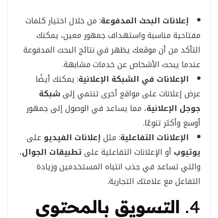
إعلانات البحث المدفوعة
: من خلال اختيار كلمات
مفتاحية مناسبة واستهداف جمهور معين، يمكنك
التأكد من أن موقعك يظهر في نتائج البحث المدفوعة
عندما يبحث الأشخاص عن خدمات مشابهة.
الإعلانات في الشبكة الإعلانية
: يمكنك أيضًا
عرض إعلانات على مواقع أخرى تنتمي إلى
شبكة
جوجل الإعلانية
، مما يساعد في الوصول إلى جمهور
أوسع وأكثر تنوعًا.
الإعلانات التفاعلية
: مثل
إعلانات الفيديو
على
يوتيوب
أو الإعلانات التفاعلية على
تطبيقات الجوال
،
والتي تساعد في جذب انتباه المستخدمين وزيادة
التفاعل مع علامتك التجارية.
4.
التسويق بالمحتوى