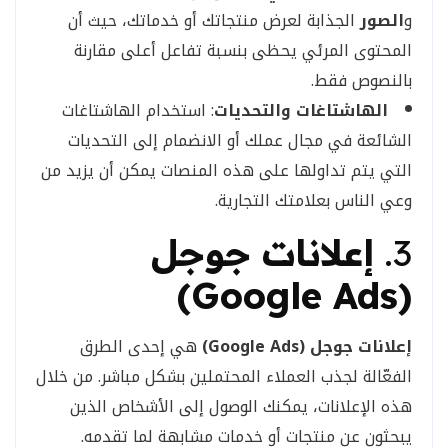
و
الصور
الجذابة لعرض منتجاتك أو خدماتك، حيث أن
المحتوى المرئي يحظى بنسبة تفاعل أعلى مقارنة
بالنصوص فقط.
الهاشتاغات والتحديات
: استخدام الهاشتاغات
الشائعة في مجال عملك أو الانضمام إلى التحديات
التي يتم تداولها على هذه المنصات يمكن أن يزيد من
وعي الناس بعلامتك التجارية.
3.
إعلانات جوجل
(Google Ads)
إعلانات جوجل (Google Ads)
هي إحدى الطرق
الفعّالة لجذب العملاء المحتملين بشكل مباشر. من خلال
هذه الإعلانات، يمكنك الوصول إلى الأشخاص الذين
يبحثون عن منتجات أو خدمات مشابهة لما تقدمه.