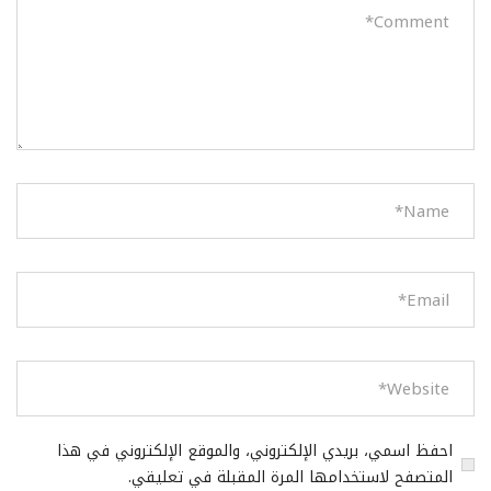
احفظ اسمي، بريدي الإلكتروني، والموقع الإلكتروني في هذا
المتصفح لاستخدامها المرة المقبلة في تعليقي.