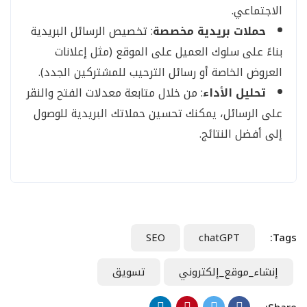
الاجتماعي.
حملات بريدية مخصصة
: تخصيص الرسائل البريدية
بناءً على سلوك العميل على الموقع (مثل إعلانات
العروض الخاصة أو رسائل الترحيب للمشتركين الجدد).
تحليل الأداء
: من خلال متابعة معدلات الفتح والنقر
على الرسائل، يمكنك تحسين حملاتك البريدية للوصول
إلى أفضل النتائج.
SEO
chatGPT
Tags:
إنشاء_موقع_إلكتروني
تسويق