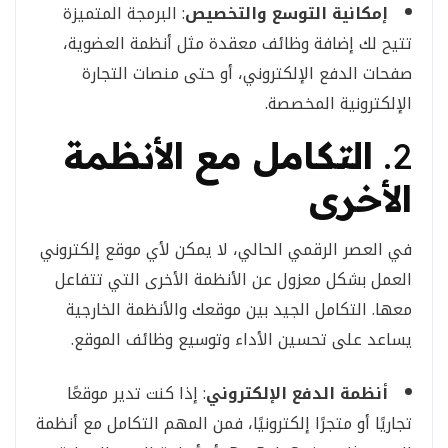
إمكانية التوسع والتخصيص
: البرمجة المتميزة
تتيح لك إضافة وظائف معقدة مثل أنظمة العضوية،
صفحات الدفع الإلكتروني، أو حتى منصات التجارة
الإلكترونية المخصصة.
2.
التكامل مع الأنظمة
الأخرى
في العصر الرقمي الحالي، لا يمكن لأي موقع إلكتروني
العمل بشكل معزول عن الأنظمة الأخرى التي تتفاعل
معها. التكامل الجيد بين موقعك والأنظمة الخارجية
يساعد على تحسين الأداء وتوسيع وظائف الموقع.
أنظمة الدفع الإلكتروني
: إذا كنت تدير موقعًا
تجاريًا أو متجرًا إلكترونيًا، فمن المهم التكامل مع أنظمة