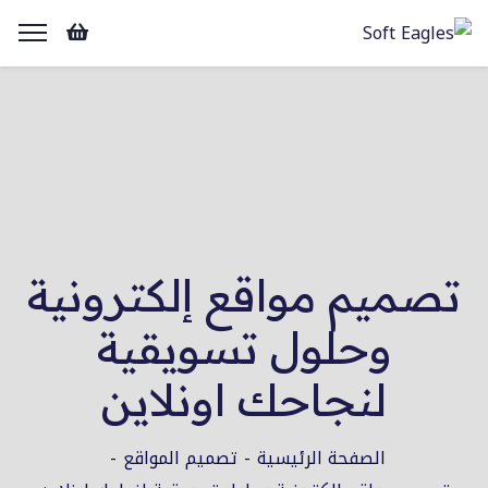
تصميم مواقع إلكترونية
وحلول تسويقية
لنجاحك اونلاين
الصفحة الرئيسية
تصميم المواقع