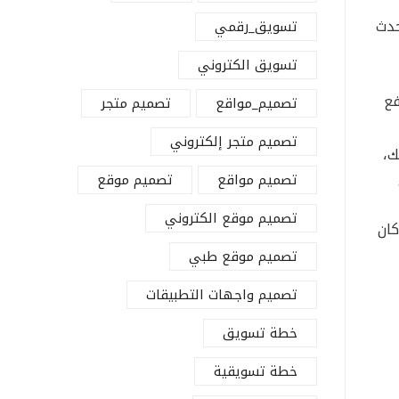
حدث
تسويق_رقمي
تسويق الكتروني
فع
تصميم_مواقع
تصميم متجر
تصميم متجر إلكتروني
ك،
تصميم مواقع
تصميم موقع
تصميم موقع الكتروني
كان
تصميم موقع طبي
تصميم واجهات التطبيقات
خطة تسويق
خطة تسويقية