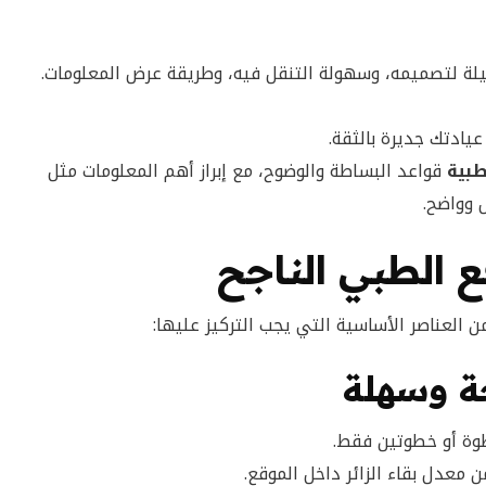
ليلة لتصميمه، وسهولة التنقل فيه، وطريقة عرض المعلومات.
عيادتك جديرة بالثقة.
طبية
قواعد البساطة والوضوح، مع إبراز أهم المعلومات مثل
 وواضح.
 الطبي الناجح
ن العناصر الأساسية التي يجب التركيز عليها:
ة وسهلة
طوة أو خطوتين فقط.