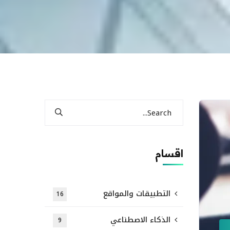
اقسام
التطبيقات والمواقع
16
الذكاء الاصطناعي
9