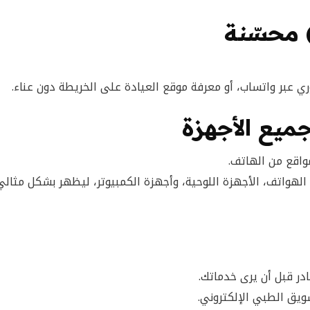
وري عبر واتساب، أو معرفة موقع العيادة على الخريطة دون عناء.
يع الأجهزة
لهواتف، الأجهزة اللوحية، وأجهزة الكمبيوتر، ليظهر بشكل مثالي
در قبل أن يرى خدماتك.
ويق الطبي الإلكتروني.