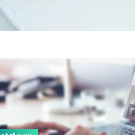
تصميم المواقع