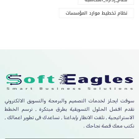
نظام تخطيط موارد المؤسسات
سوفت ايجلز لخدمات التصميم والبرمجة والتسويق الالكتروني
نقدم افضل الحلول التسويقية بطرق مبتكرة , نرسم الخطط
الاستراتيجية , نلفت الانظار بإبداعنا , نساعدك فى تطوير اعمالك ,
نكتب معك قصة نجاحك .