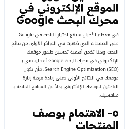
الموقع الإلكتروني في
محرك البحث Google
في معظم الأحيان سيقع اختيار الباحث في Google
على الصفحات التي ظهرت في المراكز الأولى من نتائج
البحث. وهنا تكمن أهمية تحسين ظهور موقعك
الإلكتروني في محرك البحث Google أو مايسمى بـ
(Search Engine Optimization (SEO، فأن يكون
موقعك في النتائج الأولى يعني زيادة فرصة زيارة
الباحثين لموقعك الإلكتروني بدلاً من المواقع الخاصة بـ
منافسيك.
٥- الاهتمام بوصف
المنتجات