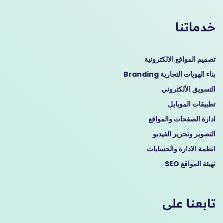
خدماتنا
تصميم المواقع الالكترونية
بناء الهويات التجارية Branding
التسويق الألكتروني
تطبيقات الموبايل
ادارة الصفحات والمواقع
التصوير وتحرير الفيديو
انظمة الادارة والحسابات
تهيئة المواقع SEO
تابعنا على