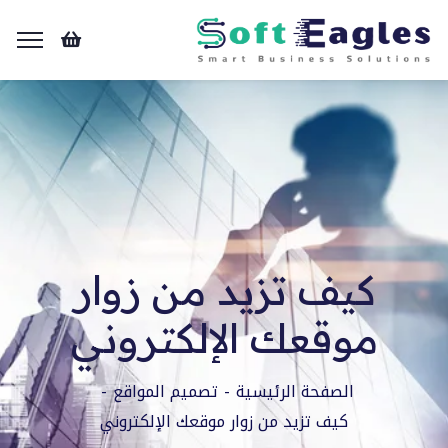
كيف تزيد من زوار
موقعك الإلكتروني
الصفحة الرئيسية
تصميم المواقع
كيف تزيد من زوار موقعك الإلكتروني