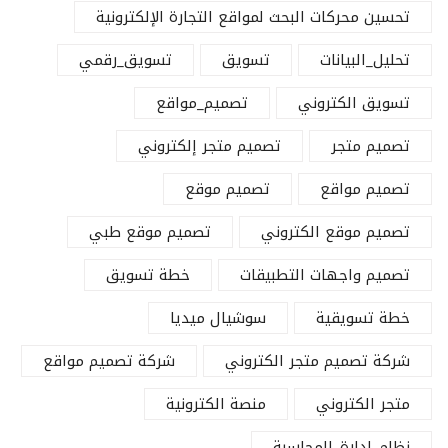
تحسين محركات البحث لمواقع التجارة الإلكترونية
تحليل_البيانات
تسويق
تسويق_رقمي
تسويق الكتروني
تصميم_مواقع
تصميم متجر
تصميم متجر إلكتروني
تصميم مواقع
تصميم موقع
تصميم موقع الكتروني
تصميم موقع طبي
تصميم واجهات التطبيقات
خطة تسويق
خطة تسويقية
سوشيال ميديا
شركة تصميم متجر الكتروني
شركة تصميم مواقع
متجر الكتروني
منصة الكترونية
نظام_إدارة_المحاسبة