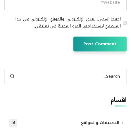
احفظ اسمي، بريدي الإلكتروني، والموقع الإلكتروني في هذا
المتصفح لاستخدامها المرة المقبلة في تعليقي.
اقسام
التطبيقات والمواقع
16