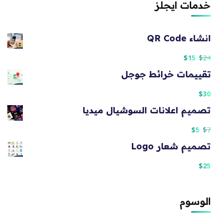
خدمات ايجلز
انشاء QR Code
$
15
$
24
تقييمات خرائط جوجل
$
30
تصميم اعلانات السوشيال ميديا
$
5
$
7
تصميم شعار Logo
$
25
الوسوم