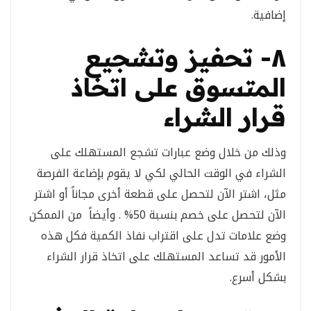
إضافية.
٨- تحفيز وتشجيع
المتسوق على اتخاذ
قرار الشراء
وذلك من خلال وضع عبارات تشجع المستهلك على
الشراء في الوقت الحالي لكي لا يقوم بإضاعة الفرصة
مثل، اشتر الآن لتحصل على قطعة أخرى مجاناً أو اشتر
الآن لتحصل على خصم بنسبة 50% . وأيضاً من الممكن
وضع علامات تدل على اقتراب نفاذ الكمية فكل هذه
الأمور قد تساعد المستهلك على اتخاذ قرار الشراء
بشكل أسرع.