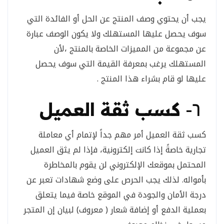
يجب أن يحتوي وصف المنتج عن الحل أو الفائدة التي
سوف يحصل عليها المستهلك ولا يكون الوصف عبارة
عن مجموعة من المميزات الخاصة بالمنتج ،لأن
المستهلك يرغب بمعرفة القيمة التي سوف يحصل
عليها لو قام بشراء هذا المنتج .
٦-
كسب ثقة العميل
كسب ثقة العميل أمر مهم جداً لإتمام أي معاملة
تجارية خاصةً إذا كانت إلكترونية، فإذا لم يثق العميل
المحتمل بموقعك الإلكتروني لن يقوم بالمخاطرة
بأمواله. لذلك يجب الحرص على وضع شهادات تعبر عن
درجة الأمان والجودة في الموقع خاصة فيما يتعلق
بعملية الدفع أو إضافة شعار ( معروف) لبيان إن المتجر