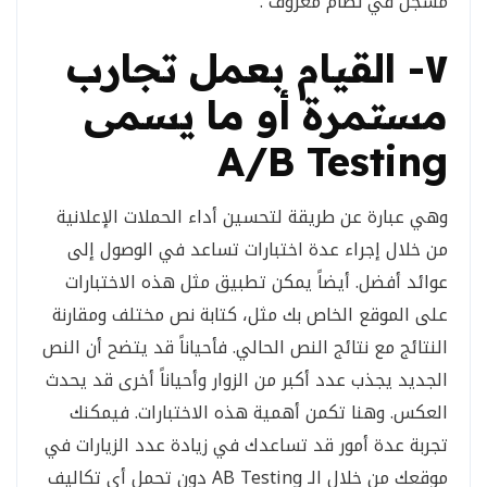
مسجل في نظام معروف .
٧- القيام بعمل تجارب
مستمرة أو ما يسمى
A/B Testing
وهي عبارة عن طريقة لتحسين أداء الحملات الإعلانية
من خلال إجراء عدة اختبارات تساعد في الوصول إلى
عوائد أفضل. أيضاً يمكن تطبيق مثل هذه الاختبارات
على الموقع الخاص بك مثل، كتابة نص مختلف ومقارنة
النتائج مع نتائج النص الحالي. فأحياناً قد يتضح أن النص
الجديد يجذب عدد أكبر من الزوار وأحياناً أخرى قد يحدث
العكس. وهنا تكمن أهمية هذه الاختبارات. فيمكنك
تجربة عدة أمور قد تساعدك في زيادة عدد الزيارات في
موقعك من خلال الـ AB Testing دون تحمل أي تكاليف