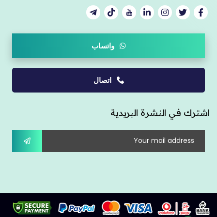
واتساب
اتصال
اشترك في النشرة البريدية