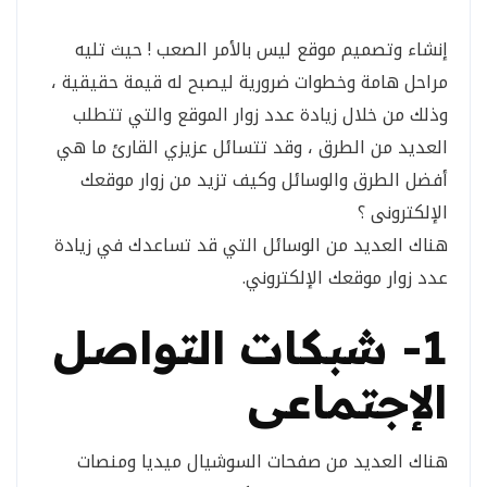
إنشاء وتصميم موقع ليس بالأمر الصعب ! حيث تليه
مراحل هامة وخطوات ضرورية ليصبح له قيمة حقيقية ،
وذلك من خلال زيادة عدد زوار الموقع والتي تتطلب
العديد من الطرق ، وقد تتسائل عزيزي القارئ ما هي
أفضل الطرق والوسائل وكيف تزيد من زوار موقعك
الإلكترونى ؟
هناك العديد من الوسائل التي قد تساعدك في زيادة
عدد زوار موقعك الإلكتروني.
1- شبكات التواصل
الإجتماعى
هناك العديد من صفحات السوشيال ميديا ومنصات