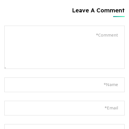
Leave A Comment