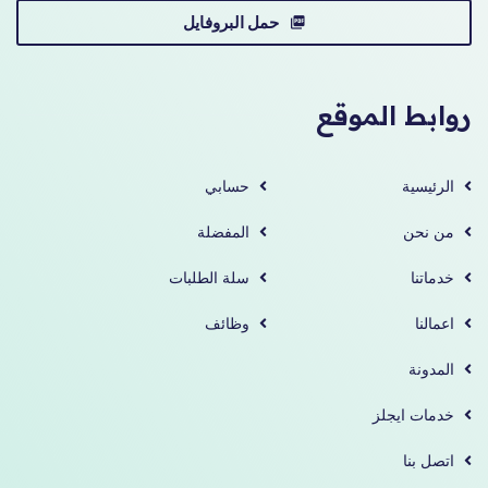
حمل البروفايل
روابط الموقع
الرئيسية
حسابي
من نحن
المفضلة
خدماتنا
سلة الطلبات
اعمالنا
وظائف
المدونة
خدمات ايجلز
اتصل بنا