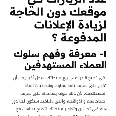
موقعك دون الحاجة
لزيادة الإعلانات
المدفوعة ؟
١- معرفة وفهم سلوك
العملاء المستهدفين
لكي تصبح قادرا على بيع منتجاتك بشكل أكبر يجب أن
تكون على معرفة تامة بسلوك وشخصيات الفئة
المستهدفة، لأن ذلك سوف يساعدك على معرفة
احتياجاتهم و أذواقهم والتي بالتأكيد سيكون لها دور
هام في تحسين وتطوير منتجاتك لتصبح تتناسب مع