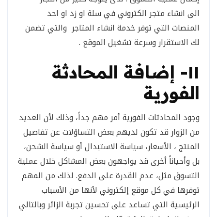
الى انشاء متجر الكتروني في سلة
او زد او احد
المنصات التي توفر خدمة انشاء المتاجر والتي تضمن
لك الاستقرار وسرعة تشغيل الموقع .
١١- إضافة المحادثة
الفورية
وجود المحادثات الفورية أمر مهم جداً، وذلك لأن العديد
من الزوار قد تكون لديهم بعض التساؤلات عن تفاصيل
المنتج ، الأسعار، سياسة الاستبدال أو سياسة الشحن،
بل وأحياناً أخرى قد يواجهون بعض المشاكل خلال عملية
التسوق مثل، عدم القدرة على الدفع. لذلك من المهم
توفرها في كل موقع إلكتروني لأنها من الأسباب
الرئيسية التي تساعد على تحسين تجربة الزائر وبالتالي