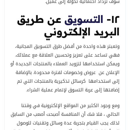
سوف تزداد احتمالية تحوّله إلى عميل.
١٢-
التسويق
عن طريق
البريد الإلكتروني
وتعبتر هذه واحدة من أفضل طرق التسويق المجانية،
فهي تساعد على تعزيز وتحسين العلاقة مع عملائك.
ويمكن استخدامها لتزويد العملاء بالمنتجات الجديدة أو
الإعلان عن عروض وخصومات لفترة محدودة. بالإضافة
إلى استخدامها كرسائل تذكيرية بالمنتجات التي تم
إضافتها إلى عربة التسوق لإتمام عملية الشراء.
ومع وجود الكثير من المواقع الإلكترونية في وقتنا
الحالي ، فلا شك أن المنافسة أصبحت أصعب من السابق
لذلك يجب القيام بتجربة عدة وسائل وتقنيات للوصول