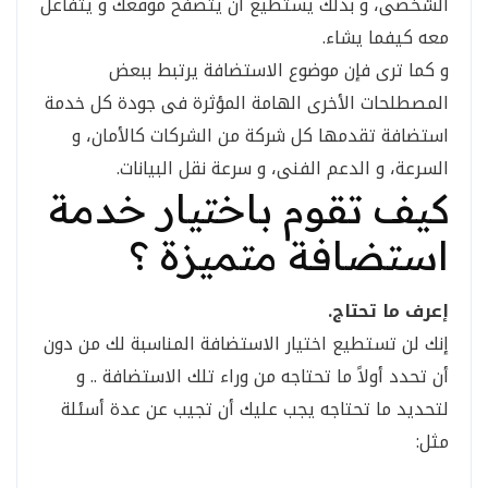
الشخصى، و بذلك يستطيع أن يتصفح موقعك و يتفاعل
معه كيفما يشاء.
و كما ترى فإن موضوع الاستضافة يرتبط ببعض
المصطلحات الأخرى الهامة المؤثرة فى جودة كل خدمة
استضافة تقدمها كل شركة من الشركات كالأمان، و
السرعة، و الدعم الفنى، و سرعة نقل البيانات.
كيف تقوم باختيار خدمة
استضافة متميزة ؟
إعرف ما تحتاج.
إنك لن تستطيع اختيار الاستضافة المناسبة لك من دون
أن تحدد أولاً ما تحتاجه من وراء تلك الاستضافة .. و
لتحديد ما تحتاجه يجب عليك أن تجيب عن عدة أسئلة
مثل: