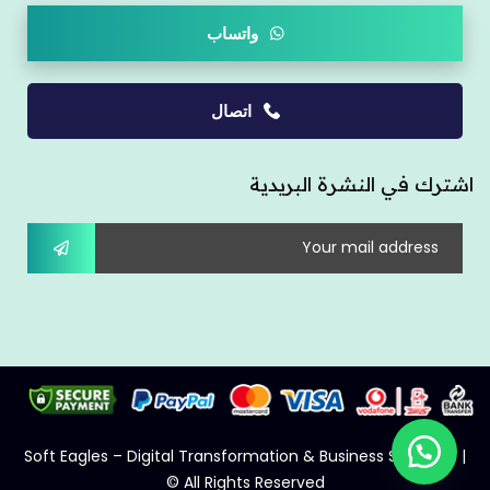
واتساب
اتصال
اشترك في النشرة البريدية
Soft Eagles – Digital Transformation & Business Solutions |
All Rights Reserved ©