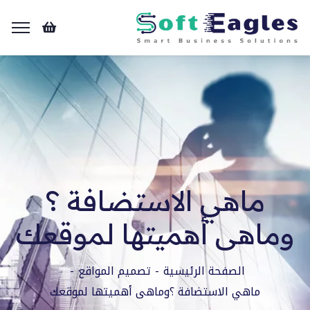
ماهي الاستضافة ؟
وماهى أهميتها لموقعك
الصفحة الرئيسية
تصميم المواقع
ماهي الاستضافة ؟وماهى أهميتها لموقعك