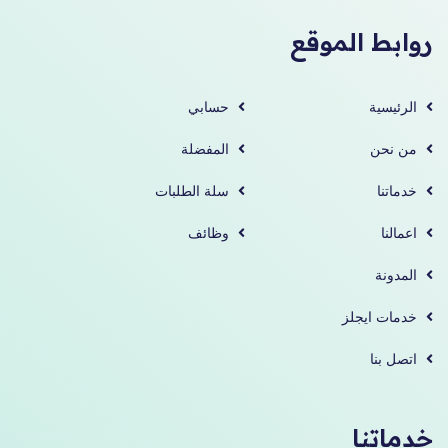
روابط الموقع
الرئيسية
حسابي
من نحن
المفضلة
خدماتنا
سلة الطلبات
اعمالنا
وظائف
المدونة
خدمات ايجلز
اتصل بنا
خدماتنا