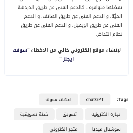
تفضلها متوافرة .. كالدعم الفنى عن طريق الدردشة
الحيَّة، و الدعم الفنى عن طريق الهاتف، و الدعم
الفنى عن طريق الإيميل، و الدعم الفنى عن طريق
نظام التذاكر.
لإنشاء موقع إلكتروني خالي من الاخطاء “
سوفت
ايجلز
“
Tags:
chatGPT
اعلانات ممولة
تجارة الكترونية
تسويق
خطة تسويقية
سوشيال ميديا
متجر الكتروني