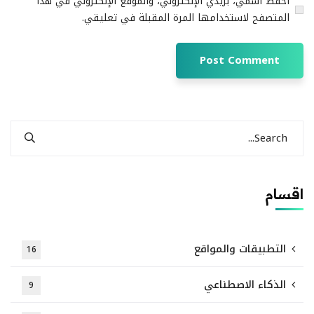
احفظ اسمي، بريدي الإلكتروني، والموقع الإلكتروني في هذا
المتصفح لاستخدامها المرة المقبلة في تعليقي.
اقسام
التطبيقات والمواقع
16
الذكاء الاصطناعي
9