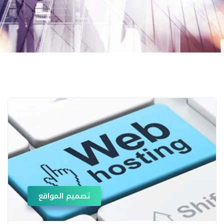
تصميم المواقع