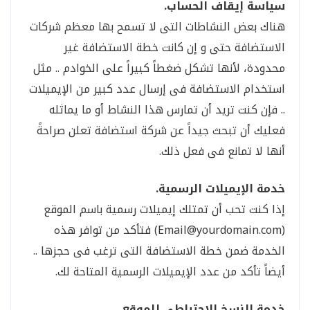
سياسة إيقاف الحساب.
هناك بعض النشاطات التى لا تسمح بها معظم شركات
الاستضافة حتى و إن كانت خطة الاستضافة غير
محدودة، لأنها تشكل ضغطاً كبيراً على الخوادم .. مثل
استخدام الاستضافة فى إرسال عدد كبير من الإيميلات
.. فإن كنت تريد أن تمارس هذا النشاط أو ما يماثله
فعليك أن تبحث جيداً عن شركة استضافة تعلن صراحةً
أنها لا تمانع فى فعل ذلك.
خدمة الإيميلات الرسمية.
إذا كنت تحب أن تمتلك إيميلات رسمية باسم الموقع
(
Email@yourdomain.com
) فتأكد من توافر هذه
الخدمة ضمن خطة الاستضافة التى ترغب فى حجزها ..
أيضاً تأكد من عدد الإيميلات الرسمية المتاحة لك.
خدمة النسخ الاحتياطى للموقع.