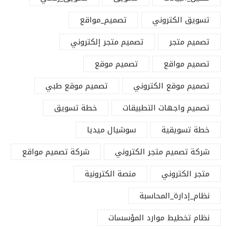
تسويق الكتروني
تصميم_مواقع
تصميم متجر
تصميم متجر إلكتروني
تصميم مواقع
تصميم موقع
تصميم موقع الكتروني
تصميم موقع طبي
تصميم واجهات التطبيقات
خطة تسويق
خطة تسويقية
سوشيال ميديا
شركة تصميم متجر الكتروني
شركة تصميم مواقع
متجر الكتروني
منصة الكترونية
نظام_إدارة_المحاسبة
نظام تخطيط موارد المؤسسات