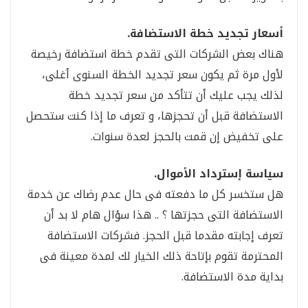
أسعار تجديد خطة الاستضافة.
هناك بعض الشركات التى تقدم خطة استضافة رخيصة
لأول مرة ثم يكون سعر تجديد الخطة السنوى أغلى،
لذلك يجب عليك أن تتأكد من سعر تجديد خطة
الاستضافة قبل أن تحجزها، و تعرف ما إذا كنت ستحصل
على تخفيض إن قمت بالحجز لعدة سنوات.
سياسة إسترداد الأموال.
هل ستخسر كل ما دفعته فى حال عدم رضاك عن خدمة
الاستضافة التى حجزتها ؟ .. هذا سؤال هام لا بد أن
تعرف إجابته مقدما قبل الحجز. فشركات الاستضافة
المحترمة تقوم بإتاحة ذلك الخيار لك لمدة معينة فى
بداية مدة الاستضافة.