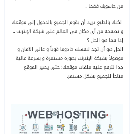
من حاسوبك فقط ..
لكنك بالطبع تريد أن يقوم الجميع بالدخول إلى موقعك
و تصفحه من أى مكان فى العالم على شبكة الإنترنت ..
إذا فما هو الحل ؟
الحل هو أن تجد لنفسك خادوما قوياً و عالى الأمان و
موصولاً بشبكة الإنترنت بصورة مستمرة و بسرعة عالية
جدا لترفع عليه ملفات موقعك؛ حتى يصير الموقع
متاحاً للجميع بشكل مستمر.