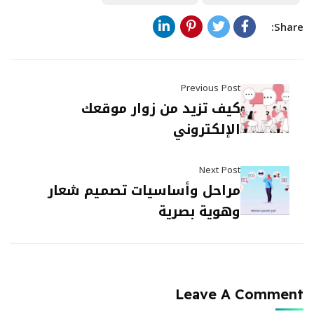
Share:
Previous Post
كيف تزيد من زوار موقعك
الإلكتروني
Next Post
مراحل وأساسيات تصميم شعار
وهوية بصرية
Leave A Comment