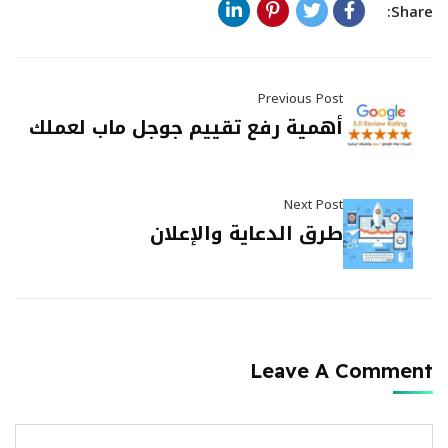
Share:
Previous Post
أهمية رفع تقييم جوجل ماب لعملك
Next Post
طرق الدعاية والإعلان
Leave A Comment