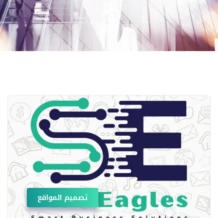
تصميم المواقع