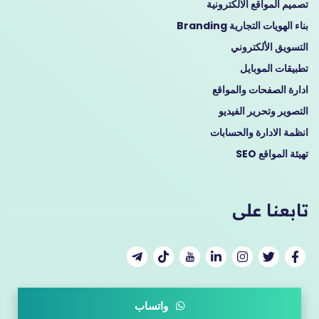
تصميم المواقع الالكترونية
بناء الهويات التجارية Branding
التسويق الألكتروني
تطبيقات الموبايل
ادارة الصفحات والمواقع
التصوير وتحرير الفيديو
انظمة الادارة والحسابات
تهيئة المواقع SEO
تابعنا على
واتساب