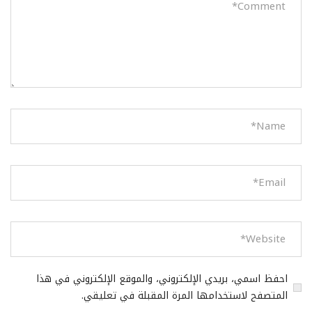
احفظ اسمي، بريدي الإلكتروني، والموقع الإلكتروني في هذا
المتصفح لاستخدامها المرة المقبلة في تعليقي.