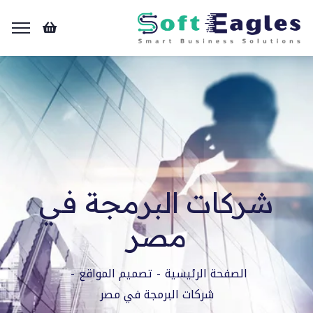
شركات البرمجة في
مصر
الصفحة الرئيسية
تصميم المواقع
شركات البرمجة في مصر