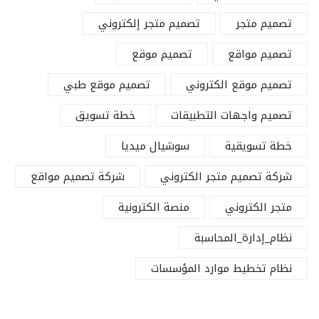
تصميم متجر
تصميم متجر إلكتروني
تصميم مواقع
تصميم موقع
تصميم موقع الكتروني
تصميم موقع طبي
تصميم واجهات التطبيقات
خطة تسويق
خطة تسويقية
سوشيال ميديا
شركة تصميم متجر الكتروني
شركة تصميم مواقع
متجر الكتروني
منصة الكترونية
نظام_إدارة_المحاسبة
نظام تخطيط موارد المؤسسات