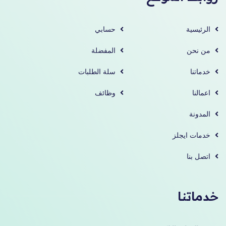
الرئيسية
حسابي
من نحن
المفضلة
خدماتنا
سلة الطلبات
اعمالنا
وظائف
المدونة
خدمات ايجلز
اتصل بنا
خدماتنا