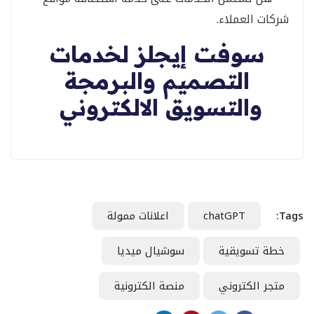
شركات العملاء.
سوفت إيجلز لخدمات
التصميم والبرمجة
والتسويق الالكتروني
Tags:
chatGPT
اعلانات ممولة
خطة تسويقية
سوشيال ميديا
متجر الكتروني
منصة الكترونية