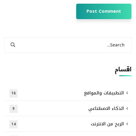
اقسام
التطبيقات والمواقع
16
الذكاء الاصطناعي
9
الربح من الانترنت
14